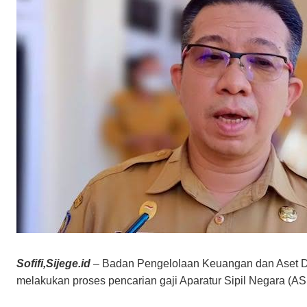
Sofifi,Sijege.id
– Badan Pengelolaan Keuangan dan Aset Da
melakukan proses pencarian gaji Aparatur Sipil Negara (AS