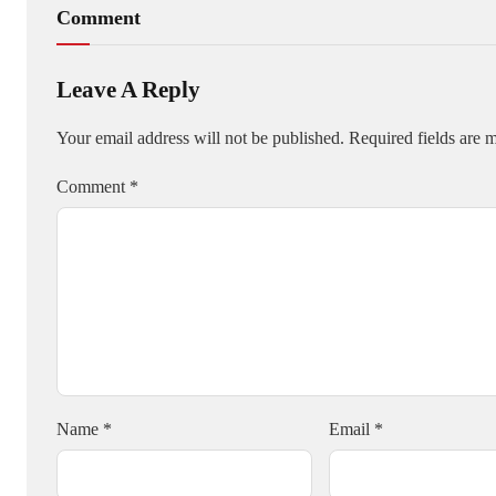
Comment
Leave A Reply
Your email address will not be published.
Required fields are
Comment
*
Name
*
Email
*