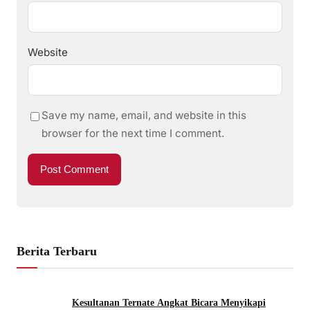
Website
Save my name, email, and website in this
browser for the next time I comment.
Berita Terbaru
Kesultanan Ternate Angkat Bicara Menyikapi