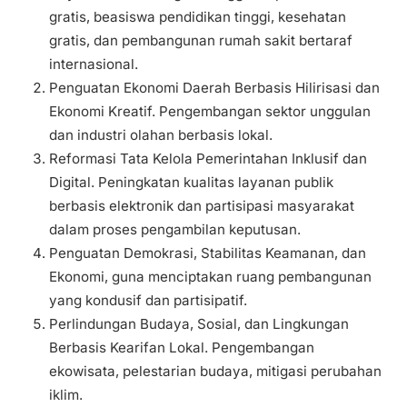
gratis, beasiswa pendidikan tinggi, kesehatan
gratis, dan pembangunan rumah sakit bertaraf
internasional.
Penguatan Ekonomi Daerah Berbasis Hilirisasi dan
Ekonomi Kreatif. Pengembangan sektor unggulan
dan industri olahan berbasis lokal.
Reformasi Tata Kelola Pemerintahan Inklusif dan
Digital. Peningkatan kualitas layanan publik
berbasis elektronik dan partisipasi masyarakat
dalam proses pengambilan keputusan.
Penguatan Demokrasi, Stabilitas Keamanan, dan
Ekonomi, guna menciptakan ruang pembangunan
yang kondusif dan partisipatif.
Perlindungan Budaya, Sosial, dan Lingkungan
Berbasis Kearifan Lokal. Pengembangan
ekowisata, pelestarian budaya, mitigasi perubahan
iklim.