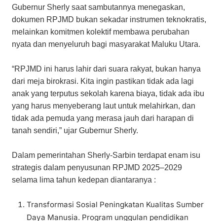
Gubernur Sherly saat sambutannya menegaskan,
dokumen RPJMD bukan sekadar instrumen teknokratis,
melainkan komitmen kolektif membawa perubahan
nyata dan menyeluruh bagi masyarakat Maluku Utara.
“RPJMD ini harus lahir dari suara rakyat, bukan hanya
dari meja birokrasi. Kita ingin pastikan tidak ada lagi
anak yang terputus sekolah karena biaya, tidak ada ibu
yang harus menyeberang laut untuk melahirkan, dan
tidak ada pemuda yang merasa jauh dari harapan di
tanah sendiri,” ujar Gubernur Sherly.
Dalam pemerintahan Sherly-Sarbin terdapat enam isu
strategis dalam penyusunan RPJMD 2025–2029
selama lima tahun kedepan diantaranya :
Transformasi Sosial Peningkatan Kualitas Sumber
Daya Manusia. Program unggulan pendidikan