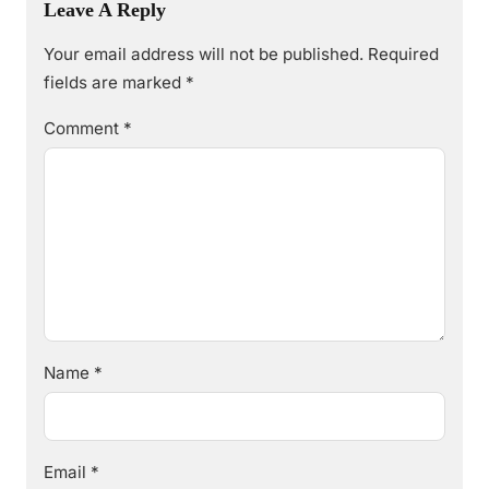
Leave A Reply
Your email address will not be published.
Required
fields are marked
*
Comment
*
Name
*
Email
*