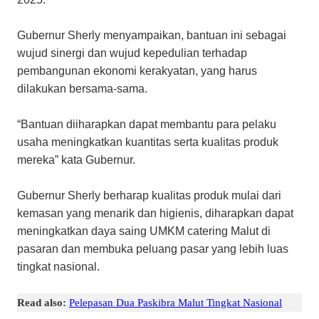
Gubernur Sherly menyampaikan, bantuan ini sebagai
wujud sinergi dan wujud kepedulian terhadap
pembangunan ekonomi kerakyatan, yang harus
dilakukan bersama-sama.
“Bantuan diiharapkan dapat membantu para pelaku
usaha meningkatkan kuantitas serta kualitas produk
mereka” kata Gubernur.
Gubernur Sherly berharap kualitas produk mulai dari
kemasan yang menarik dan higienis, diharapkan dapat
meningkatkan daya saing UMKM catering Malut di
pasaran dan membuka peluang pasar yang lebih luas
tingkat nasional.
Read also:
Pelepasan Dua Paskibra Malut Tingkat Nasional