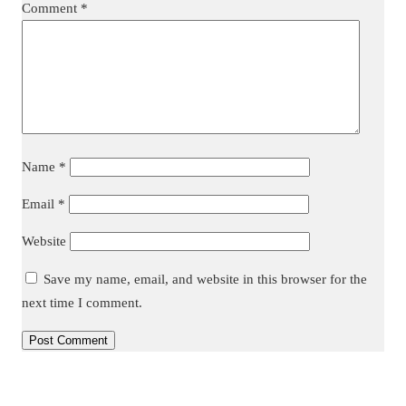
Comment
*
Name
*
Email
*
Website
Save my name, email, and website in this browser for the
next time I comment.