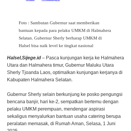
Foto : Sambutan Gubernur saat memberikan
bantuan kepada para pelaku UMKM di Halmahera
Selatan. Gubernur Sherly berharap UMKM di
Halsel bisa naik level ke tingkat nasional
Halsel,Sijege.id
– Pasca kunjungan kerja ke Halmahera
Utara dan Halmahera timur, Gubernur Maluku Utara
Sherly Tjoanda Laos, optimalkan kunjungan kerjanya di
Kabupaten Halmahera Selatan.
Gubernur Sherly selain berkunjung ke posko pengungsi
bencana banjir, hari ke-2, sempatkan bertemu dengan
pelaku UMKM perempuan, mendengar aspirasi
sekaligus menyalurkan bantuan usaha catering berupa
peralatan memasak, di Rumah Aman, Selasa, 1 Juni
2025.