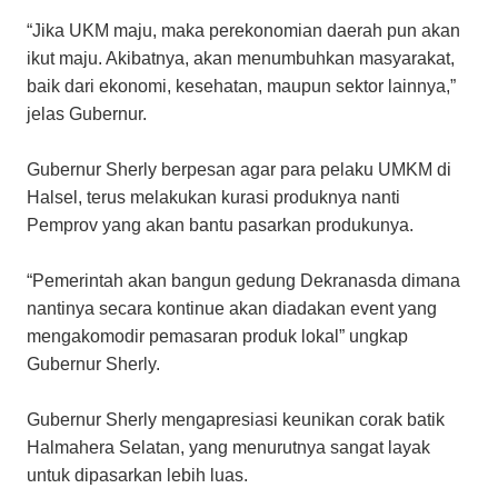
“Jika UKM maju, maka perekonomian daerah pun akan
ikut maju. Akibatnya, akan menumbuhkan masyarakat,
baik dari ekonomi, kesehatan, maupun sektor lainnya,”
jelas Gubernur.
Gubernur Sherly berpesan agar para pelaku UMKM di
Halsel, terus melakukan kurasi produknya nanti
Pemprov yang akan bantu pasarkan produkunya.
“Pemerintah akan bangun gedung Dekranasda dimana
nantinya secara kontinue akan diadakan event yang
mengakomodir pemasaran produk lokal” ungkap
Gubernur Sherly.
Gubernur Sherly mengapresiasi keunikan corak batik
Halmahera Selatan, yang menurutnya sangat layak
untuk dipasarkan lebih luas.