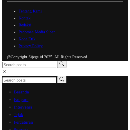
Tentang Kami
Kontak
Redaksi
Pedoman Media Siber
Kode Etik
Privacy Policy
@Copyright Sijege.id 2025. All Rights Reserved
Beranda
Fangare
Intervensi
Jejak
Percaturan
Sportsta