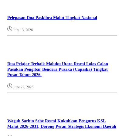
Pelepasan Dua Paskibra Malut Tingkat Nasional
July 13, 2026
Dua Pelajar Terbaik Maluku Utara Resmi Lolos Calon
Pasukan Pengibar Bendera Pusaka (Capaska) Tingkat
Pusat Tahun 2026.
June 22, 2026
Wagub Sarbin Sehe Resmi Kukuhkan Pengurus KSL
Malut 2026-2031, Dorong Peran Strategis Ekonomi Daerah