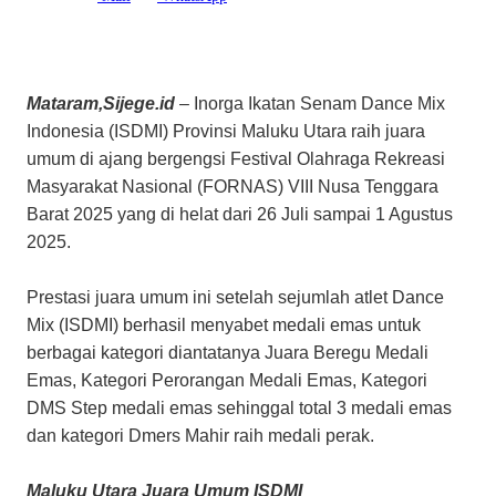
Mataram,Sijege.id
– Inorga Ikatan Senam Dance Mix
Indonesia (ISDMI) Provinsi Maluku Utara raih juara
umum di ajang bergengsi Festival Olahraga Rekreasi
Masyarakat Nasional (FORNAS) VIII Nusa Tenggara
Barat 2025 yang di helat dari 26 Juli sampai 1 Agustus
2025.
Prestasi juara umum ini setelah sejumlah atlet Dance
Mix (ISDMI) berhasil menyabet medali emas untuk
berbagai kategori diantatanya Juara Beregu Medali
Emas, Kategori Perorangan Medali Emas, Kategori
DMS Step medali emas sehinggal total 3 medali emas
dan kategori Dmers Mahir raih medali perak.
Maluku Utara Juara Umum ISDMI