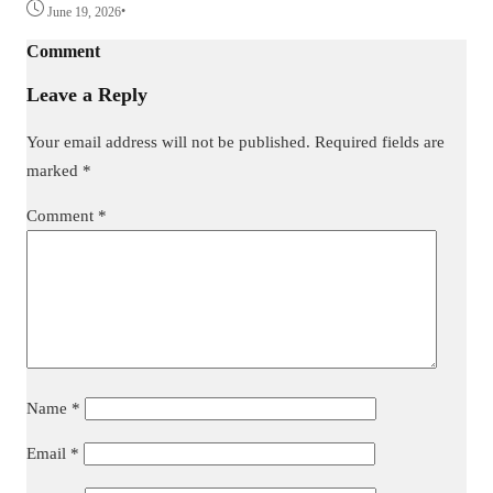
•
June 19, 2026
Comment
Leave a Reply
Your email address will not be published.
Required fields are
marked
*
Comment
*
Name
*
Email
*