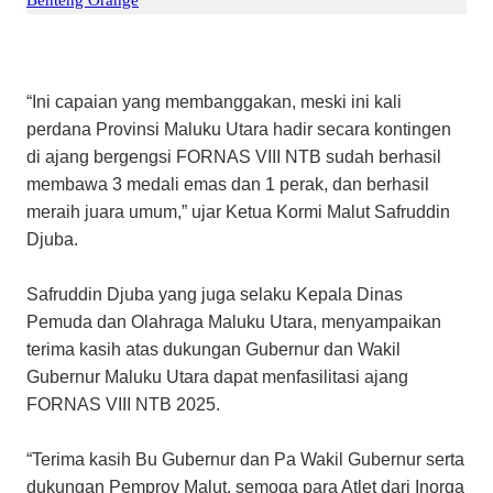
“Ini capaian yang membanggakan, meski ini kali
perdana Provinsi Maluku Utara hadir secara kontingen
di ajang bergengsi FORNAS VIII NTB sudah berhasil
membawa 3 medali emas dan 1 perak, dan berhasil
meraih juara umum,” ujar Ketua Kormi Malut Safruddin
Djuba.
Safruddin Djuba yang juga selaku Kepala Dinas
Pemuda dan Olahraga Maluku Utara, menyampaikan
terima kasih atas dukungan Gubernur dan Wakil
Gubernur Maluku Utara dapat menfasilitasi ajang
FORNAS VIII NTB 2025.
“Terima kasih Bu Gubernur dan Pa Wakil Gubernur serta
dukungan Pemprov Malut, semoga para Atlet dari Inorga