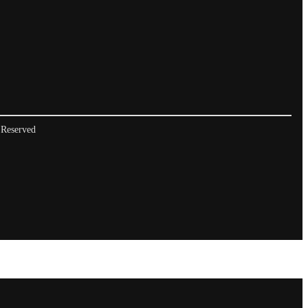
 Reserved