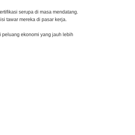
rtifikasi serupa di masa mendatang.
i tawar mereka di pasar kerja.
ki peluang ekonomi yang jauh lebih