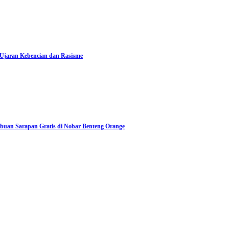
 Ujaran Kebencian dan Rasisme
Ribuan Sarapan Gratis di Nobar Benteng Orange