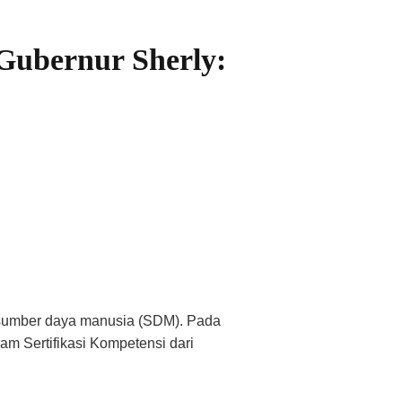
Gubernur Sherly:
 sumber daya manusia (SDM). Pada
am Sertifikasi Kompetensi dari