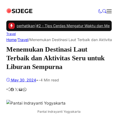
iperhatikan
|
#2 -
Tips Cerdas Mengatur Waktu dan Meningkatkan Pro
Travel
Home
/
Travel
/
Menemukan Destinasi Laut Terbaik dan Aktivitas 
Menemukan Destinasi Laut
Terbaik dan Aktivitas Seru untuk
Liburan Sempurna
May 30, 2024
•
•
4 Min read
Facebook
Twitter
Mail
WhatsApp
Pantai Indrayanti Yogyakarta