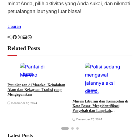
minat Anda, pilih aktivitas yang Anda sukai, dan nikmati
petualangan laut yang luar biasa!
Liburan
Facebook
Twitter
Mail
WhatsApp
Related Posts
Travel
C
d
Petualangan di Maroko: Keindahan
S
Alam dan Kekayaan Tradisi yang
Travel
Mengagumkan
Musim Liburan dan Kemacetan di
December 17, 2024
Kota Besar: Mengidentifikasi
Penyebab dan Langkah
Penanggulangan
December 17, 2024
Latest Posts