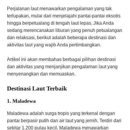
Perjalanan laut menawarkan pengalaman yang tak
terlupakan, mulai dari menjelajahi pantai-pantai eksotis
hingga berpetualang di tengah laut lepas. Jika Anda
sedang merencanakan liburan yang penuh petualangan
dan relaksasi, berikut adalah beberapa destinasi dan
aktivitas laut yang wajib Anda pertimbangkan.
Artikel ini akan membahas berbagai pilihan destinasi
dan aktivitas yang menjanjikan pengalaman laut yang
menyenangkan dan memuaskan.
Destinasi Laut Terbaik
1.
Maladewa
Maladewa adalah surga tropis yang terkenal dengan
pantai berpasir putih dan air laut yang jernih. Terdiri dari
sekitar 1.200 pulau kecil, Maladewa menawarkan