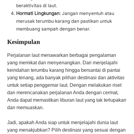
beraktivitas di laut.
Hormati Lingkungan
: Jangan menyentuh atau
merusak terumbu karang dan pastikan untuk
membuang sampah dengan benar.
Kesimpulan
Perjalanan laut menawarkan berbagai pengalaman
yang memikat dan menyenangkan. Dari menjelajahi
keindahan terumbu karang hingga bersantai di pantai
yang tenang, ada banyak pilihan destinasi dan aktivitas
untuk setiap penggemar laut. Dengan melakukan riset
dan merencanakan perjalanan Anda dengan cermat,
Anda dapat memastikan liburan laut yang tak terlupakan
dan memuaskan.
Jadi, apakah Anda siap untuk menjelajahi dunia laut
yang menakjubkan? Pilih destinasi yang sesuai dengan