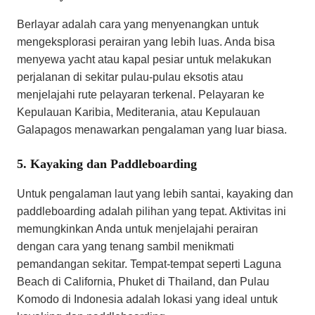
Berlayar adalah cara yang menyenangkan untuk
mengeksplorasi perairan yang lebih luas. Anda bisa
menyewa yacht atau kapal pesiar untuk melakukan
perjalanan di sekitar pulau-pulau eksotis atau
menjelajahi rute pelayaran terkenal. Pelayaran ke
Kepulauan Karibia, Mediterania, atau Kepulauan
Galapagos menawarkan pengalaman yang luar biasa.
5.
Kayaking dan Paddleboarding
Untuk pengalaman laut yang lebih santai, kayaking dan
paddleboarding adalah pilihan yang tepat. Aktivitas ini
memungkinkan Anda untuk menjelajahi perairan
dengan cara yang tenang sambil menikmati
pemandangan sekitar. Tempat-tempat seperti Laguna
Beach di California, Phuket di Thailand, dan Pulau
Komodo di Indonesia adalah lokasi yang ideal untuk