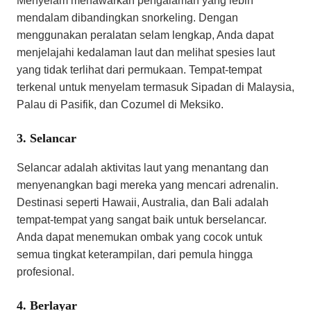
Menyelam menawarkan pengalaman yang lebih
mendalam dibandingkan snorkeling. Dengan
menggunakan peralatan selam lengkap, Anda dapat
menjelajahi kedalaman laut dan melihat spesies laut
yang tidak terlihat dari permukaan. Tempat-tempat
terkenal untuk menyelam termasuk Sipadan di Malaysia,
Palau di Pasifik, dan Cozumel di Meksiko.
3.
Selancar
Selancar adalah aktivitas laut yang menantang dan
menyenangkan bagi mereka yang mencari adrenalin.
Destinasi seperti Hawaii, Australia, dan Bali adalah
tempat-tempat yang sangat baik untuk berselancar.
Anda dapat menemukan ombak yang cocok untuk
semua tingkat keterampilan, dari pemula hingga
profesional.
4.
Berlayar