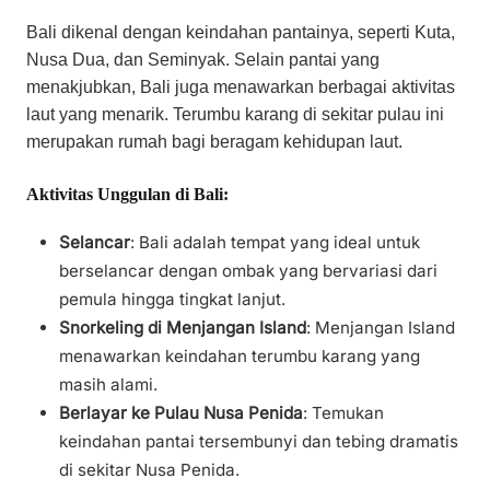
Bali dikenal dengan keindahan pantainya, seperti Kuta,
Nusa Dua, dan Seminyak. Selain pantai yang
menakjubkan, Bali juga menawarkan berbagai aktivitas
laut yang menarik. Terumbu karang di sekitar pulau ini
merupakan rumah bagi beragam kehidupan laut.
Aktivitas Unggulan di Bali:
Selancar
: Bali adalah tempat yang ideal untuk
berselancar dengan ombak yang bervariasi dari
pemula hingga tingkat lanjut.
Snorkeling di Menjangan Island
: Menjangan Island
menawarkan keindahan terumbu karang yang
masih alami.
Berlayar ke Pulau Nusa Penida
: Temukan
keindahan pantai tersembunyi dan tebing dramatis
di sekitar Nusa Penida.