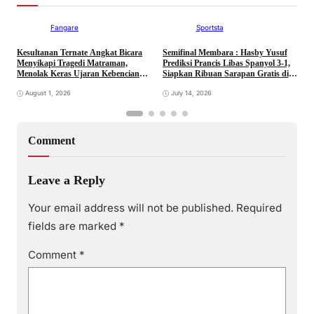
Fangare
Sportsta
Kesultanan Ternate Angkat Bicara
Semifinal Membara : Hasby Yusuf
P
Menyikapi Tragedi Matraman,
Prediksi Prancis Libas Spanyol 3-1,
T
Menolak Keras Ujaran Kebencian
Siapkan Ribuan Sarapan Gratis di
dan Rasisme
Nobar Benteng Orange
August 1, 2026
July 14, 2026
Comment
Leave a Reply
Your email address will not be published.
Required
fields are marked
*
Comment
*