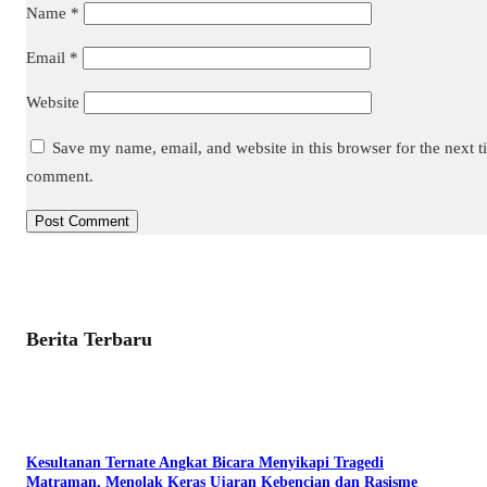
Name
*
Email
*
Website
Save my name, email, and website in this browser for the next t
comment.
Berita Terbaru
Kesultanan Ternate Angkat Bicara Menyikapi Tragedi
Matraman, Menolak Keras Ujaran Kebencian dan Rasisme