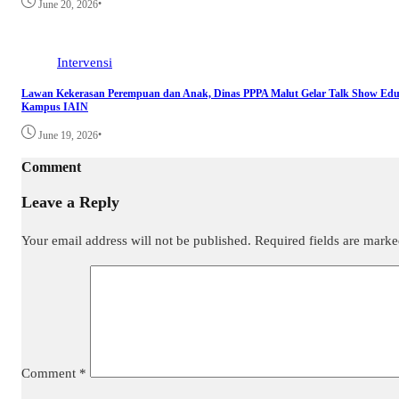
•
June 20, 2026
Intervensi
Lawan Kekerasan Perempuan dan Anak, Dinas PPPA Malut Gelar Talk Show Eduk
Kampus IAIN
•
June 19, 2026
Comment
Leave a Reply
Your email address will not be published.
Required fields are mark
Comment
*