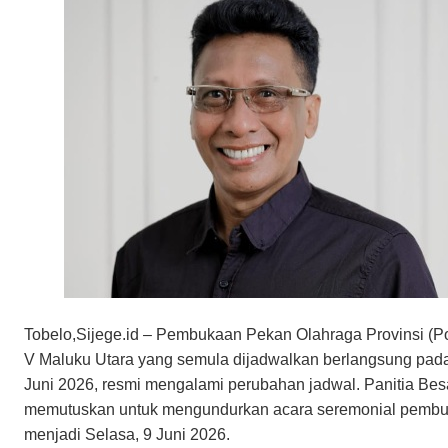
Tobelo,Sijege.id – Pembukaan Pekan Olahraga Provinsi (Po
V Maluku Utara yang semula dijadwalkan berlangsung pada
Juni 2026, resmi mengalami perubahan jadwal. Panitia Bes
memutuskan untuk mengundurkan acara seremonial pemb
menjadi Selasa, 9 Juni 2026.