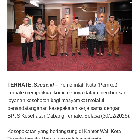
TERNATE,
Sijege.id
– Pemerintah Kota (Pemkot)
Ternate memperkuat komitmennya dalam memberikan
layanan kesehatan bagi masyarakat melalui
penandatanganan kesepakatan kerja sama dengan
BPJS Kesehatan Cabang Ternate, Selasa (30/12/2025).
Kesepakatan yang berlangsung di Kantor Wali Kota