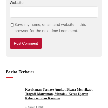
Website
Save my name, email, and website in this
browser for the next time I comment.
Berita Terbaru
Kesultanan Ternate Angkat Bicara Menyikapi
Tragedi Matraman, Menolak Keras Ujaran
Kebencian dan Rasisme
August 1, 2026