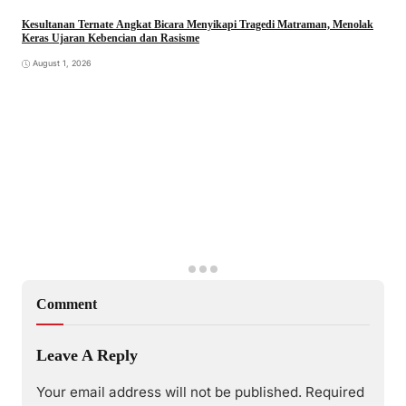
Kesultanan Ternate Angkat Bicara Menyikapi Tragedi Matraman, Menolak
Keras Ujaran Kebencian dan Rasisme
August 1, 2026
Comment
Leave A Reply
Your email address will not be published.
Required