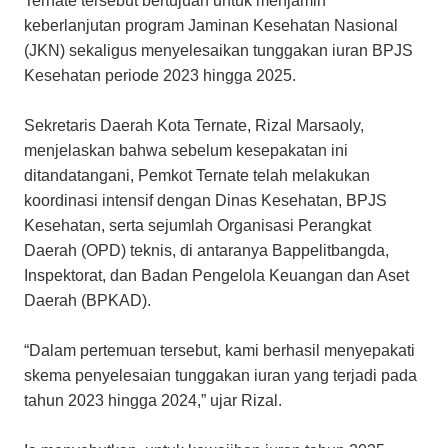
Ternate tersebut bertujuan untuk menjamin
keberlanjutan program Jaminan Kesehatan Nasional
(JKN) sekaligus menyelesaikan tunggakan iuran BPJS
Kesehatan periode 2023 hingga 2025.
Sekretaris Daerah Kota Ternate, Rizal Marsaoly,
menjelaskan bahwa sebelum kesepakatan ini
ditandatangani, Pemkot Ternate telah melakukan
koordinasi intensif dengan Dinas Kesehatan, BPJS
Kesehatan, serta sejumlah Organisasi Perangkat
Daerah (OPD) teknis, di antaranya Bappelitbangda,
Inspektorat, dan Badan Pengelola Keuangan dan Aset
Daerah (BPKAD).
“Dalam pertemuan tersebut, kami berhasil menyepakati
skema penyelesaian tunggakan iuran yang terjadi pada
tahun 2023 hingga 2024,” ujar Rizal.