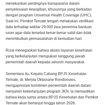
menekankan pentingnya transparansi dalam
penyelesaian kewajiban, khususnya yang berkaitan
dengan program Universal Health Coverage (UHC).
Saat ini, Pemkot Ternate tengah melakukan verifikasi
data terhadap sekitar 29.000 jiwa penerima bantuan
iuran agar data tersebut benar-benar valid dan tidak
menimbulkan permasalahan di kemudian hari.
Rizal menegaskan bahwa akses layanan kesehatan
yang berkelanjutan merupakan tanggung jawab
pemerintah daerah kepada seluruh masyarakat.
Sementara itu, Kepala Cabang BPJS Kesehatan
Ternate, dr. Meryta Oktaviane Rondonuwu,
mengapresiasi komitmen pemerintah daerah dalam
menjamin keberlanjutan program JKN. Ia memastikan
bahwa kerja sama antara BPJS Kesehatan dan Pemkot
Ternate akan berlanjut hingga tahun 2026.