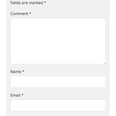
fields are marked
*
Comment
*
Name
*
Email
*