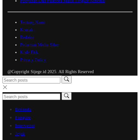
Pelepasan Dua Paskibra Malut Tingkat Nasional
Tentang Kami
Kontak
Redaksi
Pedoman Media Siber
Kode Etik
Privacy Policy
@Copyright Sijege.id 2025. All Rights Reserved
Beranda
Fangare
Intervensi
Jejak