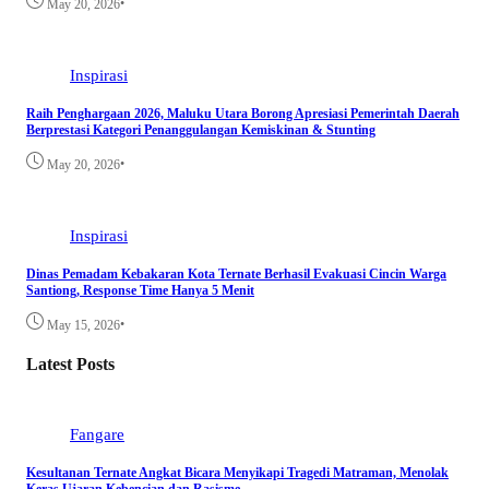
•
May 20, 2026
Inspirasi
Raih Penghargaan 2026, Maluku Utara Borong Apresiasi Pemerintah Daerah
Berprestasi Kategori Penanggulangan Kemiskinan & Stunting
•
May 20, 2026
Inspirasi
Dinas Pemadam Kebakaran Kota Ternate Berhasil Evakuasi Cincin Warga
Santiong, Response Time Hanya 5 Menit
•
May 15, 2026
Latest Posts
Fangare
Kesultanan Ternate Angkat Bicara Menyikapi Tragedi Matraman, Menolak