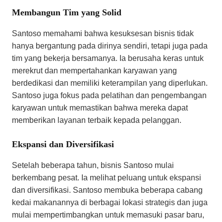
Membangun Tim yang Solid
Santoso memahami bahwa kesuksesan bisnis tidak
hanya bergantung pada dirinya sendiri, tetapi juga pada
tim yang bekerja bersamanya. Ia berusaha keras untuk
merekrut dan mempertahankan karyawan yang
berdedikasi dan memiliki keterampilan yang diperlukan.
Santoso juga fokus pada pelatihan dan pengembangan
karyawan untuk memastikan bahwa mereka dapat
memberikan layanan terbaik kepada pelanggan.
Ekspansi dan Diversifikasi
Setelah beberapa tahun, bisnis Santoso mulai
berkembang pesat. Ia melihat peluang untuk ekspansi
dan diversifikasi. Santoso membuka beberapa cabang
kedai makanannya di berbagai lokasi strategis dan juga
mulai mempertimbangkan untuk memasuki pasar baru,