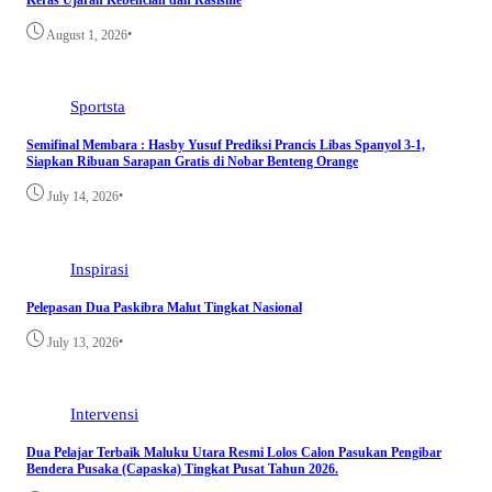
Keras Ujaran Kebencian dan Rasisme
•
August 1, 2026
Sportsta
Semifinal Membara : Hasby Yusuf Prediksi Prancis Libas Spanyol 3-1,
Siapkan Ribuan Sarapan Gratis di Nobar Benteng Orange
•
July 14, 2026
Inspirasi
Pelepasan Dua Paskibra Malut Tingkat Nasional
•
July 13, 2026
Intervensi
Dua Pelajar Terbaik Maluku Utara Resmi Lolos Calon Pasukan Pengibar
Bendera Pusaka (Capaska) Tingkat Pusat Tahun 2026.