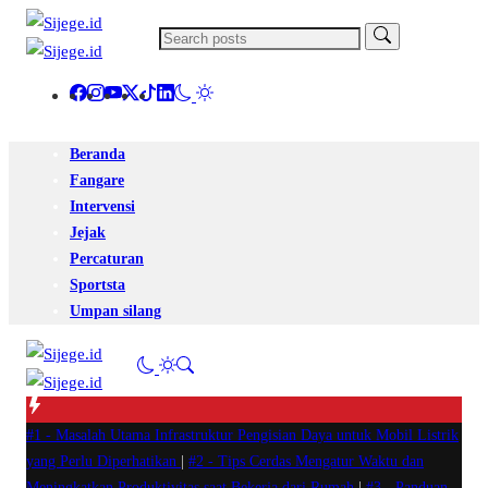
Beranda
Fangare
Intervensi
Jejak
Percaturan
Sportsta
Umpan silang
#1 -
Masalah Utama Infrastruktur Pengisian Daya untuk Mobil Listrik
yang Perlu Diperhatikan
|
#2 -
Tips Cerdas Mengatur Waktu dan
Meningkatkan Produktivitas saat Bekerja dari Rumah
|
#3 -
Panduan