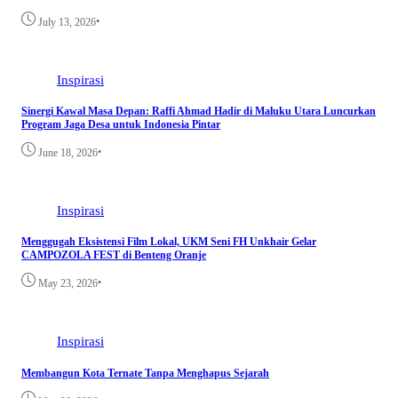
•
July 13, 2026
Inspirasi
Sinergi Kawal Masa Depan: Raffi Ahmad Hadir di Maluku Utara Luncurkan
Program Jaga Desa untuk Indonesia Pintar
•
June 18, 2026
Inspirasi
Menggugah Eksistensi Film Lokal, UKM Seni FH Unkhair Gelar
CAMPOZOLA FEST di Benteng Oranje
•
May 23, 2026
Inspirasi
Membangun Kota Ternate Tanpa Menghapus Sejarah