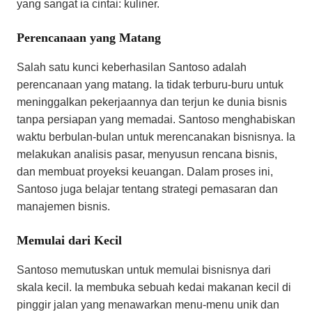
yang sangat ia cintai: kuliner.
Perencanaan yang Matang
Salah satu kunci keberhasilan Santoso adalah
perencanaan yang matang. Ia tidak terburu-buru untuk
meninggalkan pekerjaannya dan terjun ke dunia bisnis
tanpa persiapan yang memadai. Santoso menghabiskan
waktu berbulan-bulan untuk merencanakan bisnisnya. Ia
melakukan analisis pasar, menyusun rencana bisnis,
dan membuat proyeksi keuangan. Dalam proses ini,
Santoso juga belajar tentang strategi pemasaran dan
manajemen bisnis.
Memulai dari Kecil
Santoso memutuskan untuk memulai bisnisnya dari
skala kecil. Ia membuka sebuah kedai makanan kecil di
pinggir jalan yang menawarkan menu-menu unik dan