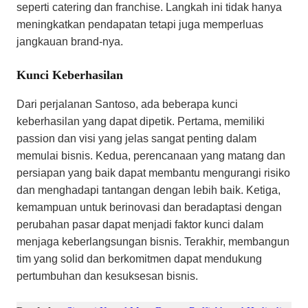
seperti catering dan franchise. Langkah ini tidak hanya
meningkatkan pendapatan tetapi juga memperluas
jangkauan brand-nya.
Kunci Keberhasilan
Dari perjalanan Santoso, ada beberapa kunci
keberhasilan yang dapat dipetik. Pertama, memiliki
passion dan visi yang jelas sangat penting dalam
memulai bisnis. Kedua, perencanaan yang matang dan
persiapan yang baik dapat membantu mengurangi risiko
dan menghadapi tantangan dengan lebih baik. Ketiga,
kemampuan untuk berinovasi dan beradaptasi dengan
perubahan pasar dapat menjadi faktor kunci dalam
menjaga keberlangsungan bisnis. Terakhir, membangun
tim yang solid dan berkomitmen dapat mendukung
pertumbuhan dan kesuksesan bisnis.