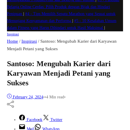
Belanja Online Cerdas: Pilih Produk dengan Bijak dan Hindari
Penipuan
|
#4 -
Tips Memilih Sepatu Marathon yang Sesuai untuk
Menunjang Kenyamanan dan Performa
|
#5 -
10 Kesalahan Umum
dalam Fitness yang Harus Dihindari untuk Hasil Maksimal
|
Inspirasi
Home
/
Inspirasi
/
Santoso: Mengubah Karier dari Karyawan
Menjadi Petani yang Sukses
Santoso: Mengubah Karier dari
Karyawan Menjadi Petani yang
Sukses
February 24, 2024
•
•
4 Min read
•
Facebook
Twitter
Mail
WhatsApp