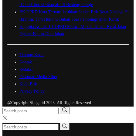
‘Cabu Literasi Rempah’ di Benteng Oranje
BK DPRD Kota Ternate Jatuhkan Sanksi Etik Berat Nurjaya Hi
Ibrahim, Tim Hukum: Bukan Soal Pembungkaman Kritik
Anggota Komisi III DPRD Malut : Muksin Amrin Kesal Jalan
Payahe Belum Dikerjakan
Tentang Kami
Kontak
Redaksi
Pedoman Media Siber
Kode Etik
Privacy Policy
@Copyright Sijege.id 2025. All Rights Reserved