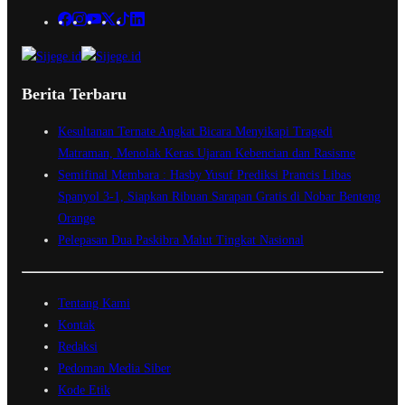
Berita Terbaru
Kesultanan Ternate Angkat Bicara Menyikapi Tragedi
Matraman, Menolak Keras Ujaran Kebencian dan Rasisme
Semifinal Membara : Hasby Yusuf Prediksi Prancis Libas
Spanyol 3-1, Siapkan Ribuan Sarapan Gratis di Nobar Benteng
Orange
Pelepasan Dua Paskibra Malut Tingkat Nasional
Tentang Kami
Kontak
Redaksi
Pedoman Media Siber
Kode Etik