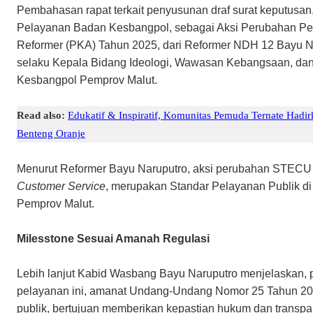
Pembahasan rapat terkait penyusunan draf surat keputusa
Pelayanan Badan Kesbangpol, sebagai Aksi Perubahan Pe
Reformer (PKA) Tahun 2025, dari Reformer NDH 12 Bayu Na
selaku Kepala Bidang Ideologi, Wawasan Kebangsaan, da
Kesbangpol Pemprov Malut.
Read also:
Edukatif & Inspiratif, Komunitas Pemuda Ternate Hadir
Benteng Oranje
Menurut Reformer Bayu Naruputro, aksi perubahan STECU
Customer Service
, merupakan Standar Pelayanan Publik di
Pemprov Malut.
Milesstone Sesuai Amanah Regulasi
Lebih lanjut Kabid Wasbang Bayu Naruputro menjelaskan,
pelayanan ini, amanat Undang-Undang Nomor 25 Tahun 20
publik, bertujuan memberikan kepastian hukum dan transpa