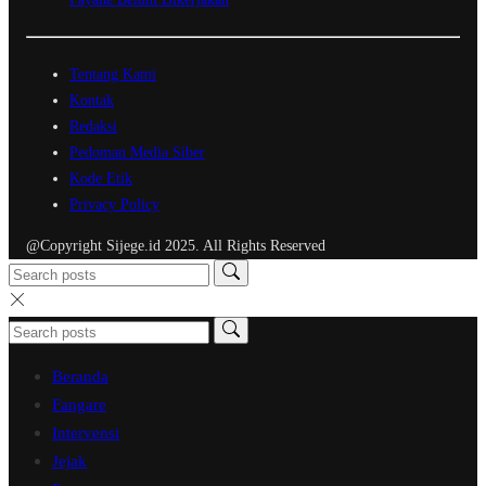
Tentang Kami
Kontak
Redaksi
Pedoman Media Siber
Kode Etik
Privacy Policy
@Copyright Sijege.id 2025. All Rights Reserved
Beranda
Fangare
Intervensi
Jejak