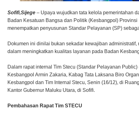
Sofifi,Sijege
– Upaya wujudkan tata kelola pemerintahan da
Badan Kesatuan Bangsa dan Politik (Kesbangpol) Provinsi 
menempatkan penyusunan Standar Pelayanan (SP) sebagai 
Dokumen ini dinilai bukan sekadar kewajiban administratif,
dalam meningkatkan kualitas layanan pada Badan Kesbangp
Dalam rapat internal Tim Stecu (Standar Pelayanan Public) 
Kesbangpol Armin Zakaria, Kabag Tata Laksana Biro Organ
Kesbangpol dan Tim Internal Stecu, Senin (16/12), di Rua
Kantor Gubernur Maluku Utara, di Sofifi.
Pembahasan Rapat Tim STECU