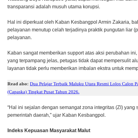
transparansi adalah musuh utama korupsi.
Hal ini diperkuat oleh Kaban Kesbangpol Armin Zakaria, 
pelayanan menutup celah terjadinya praktik pungutan liar (p
pelayanan.
Kaban sangat memberikan support atas aksi perubahan ini
yang terpampang jelas, petugas tidak dapat mempersulit al
layanan tidak perlu memberikan imbalan ekstra untuk memp
Read also:
Dua Pelajar Terbaik Maluku Utara Resmi Lolos Calon 
(Capaska) Tingkat Pusat Tahun 2026.
“Hal ini sejalan dengan semangat zona integritas (ZI) yang 
pemerintah daerah,” ujar Kaban Kesbangpol.
Indeks Kepuasan Masyarakat Malut