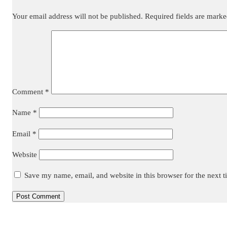
Your email address will not be published.
Required fields are mark
Comment
*
Name
*
Email
*
Website
Save my name, email, and website in this browser for the next 