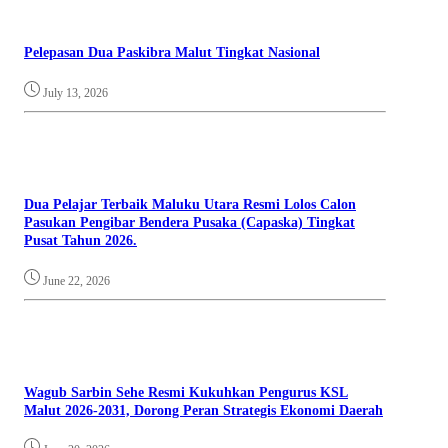
Pelepasan Dua Paskibra Malut Tingkat Nasional
July 13, 2026
Dua Pelajar Terbaik Maluku Utara Resmi Lolos Calon
Pasukan Pengibar Bendera Pusaka (Capaska) Tingkat
Pusat Tahun 2026.
June 22, 2026
Wagub Sarbin Sehe Resmi Kukuhkan Pengurus KSL
Malut 2026-2031, Dorong Peran Strategis Ekonomi Daerah