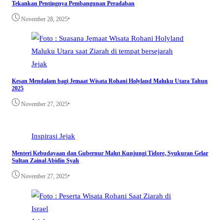
Tekankan Pentingnya Pembangunan Peradaban
•
November 28, 2025
Jejak
Kesan Mendalam bagi Jemaat Wisata Rohani Holyland Maluku Utara Tahun
2025
•
November 27, 2025
Inspirasi
Jejak
Menteri Kebudayaan dan Gubernur Malut Kunjungi Tidore, Syukuran Gelar
Sultan Zainal Abidin Syah
•
November 27, 2025