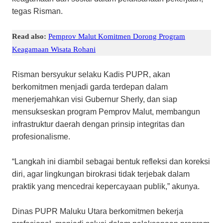
tegas Risman.
Read also:
Pemprov Malut Komitmen Dorong Program
Keagamaan Wisata Rohani
Risman bersyukur selaku Kadis PUPR, akan
berkomitmen menjadi garda terdepan dalam
menerjemahkan visi Gubernur Sherly, dan siap
mensukseskan program Pemprov Malut, membangun
infrastruktur daerah dengan prinsip integritas dan
profesionalisme.
“Langkah ini diambil sebagai bentuk refleksi dan koreksi
diri, agar lingkungan birokrasi tidak terjebak dalam
praktik yang mencedrai kepercayaan publik,” akunya.
Dinas PUPR Maluku Utara berkomitmen bekerja