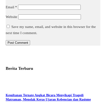
Email
*
Website
Save my name, email, and website in this browser for the
next time I comment.
Berita Terbaru
Kesultanan Ternate Angkat Bicara Menyikapi Tragedi
Matraman, Menolak Keras Ujaran Kebencian dan Rasisme