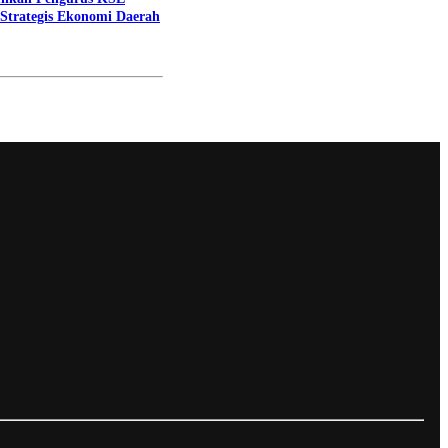
 Strategis Ekonomi Daerah