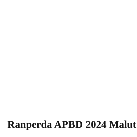
Ranperda APBD 2024 Malut