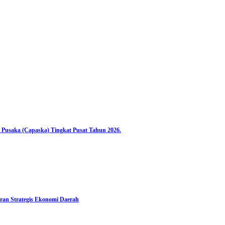
 Pusaka (Capaska) Tingkat Pusat Tahun 2026.
ran Strategis Ekonomi Daerah