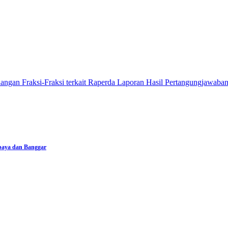
rbaya dan Banggar