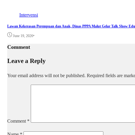
Intervensi
Lawan Kekerasan Perempuan dan Anak, Dinas PPPA Malut Gelar Talk Show Edu
•
June 19, 2026
Comment
Leave a Reply
Your email address will not be published.
Required fields are mar
Comment
*
Name
*