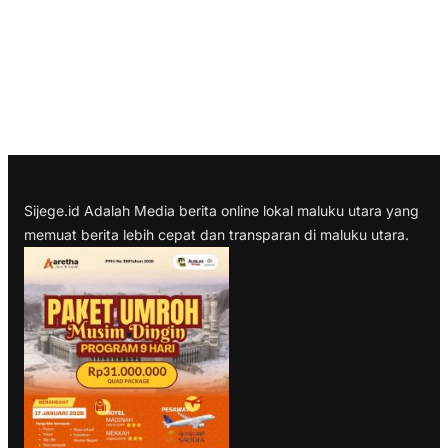
Sijege.id Adalah Media berita online lokal maluku utara yang
memuat berita lebih cepat dan transparan di maluku utara.