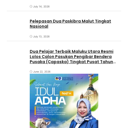
July 14, 2026
Pelepasan Dua Paskibra Malut Tingkat
Nasional
July 13, 2026
Dua Pelajar Terbaik Maluku Utara Resmi
Lolos Calon Pasukan Pengibar Bendera
Pusaka (Capaska) Tingkat Pusat Tahun
2026.
June 22, 2026