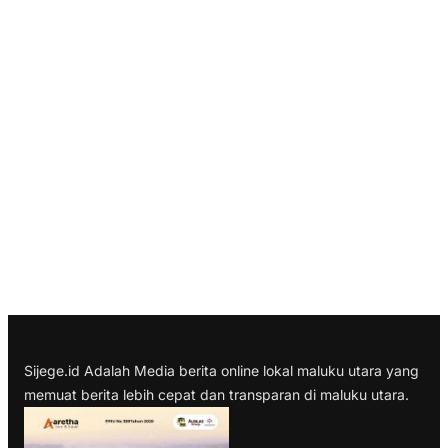
Sijege.id Adalah Media berita online lokal maluku utara yang
memuat berita lebih cepat dan transparan di maluku utara.