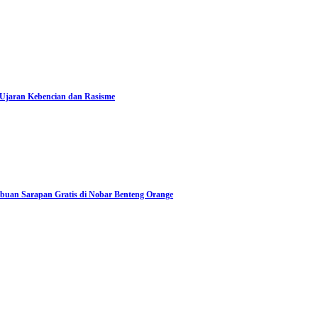
 Ujaran Kebencian dan Rasisme
Ribuan Sarapan Gratis di Nobar Benteng Orange