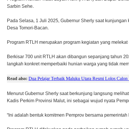
Sarbin Sehe.
Pada Selasa, 1 Juli 2025, Gubernur Sherly saat kunjunga
Desa Tomori-Bacan.
Program RTLH merupakan program kegiatan yang melekat 
Berkisar 700 unit RTLH akan dibangun sepanjang tahun 20
langkah konkret memperbaiki hunian warga yang tidak mem
Read also:
Dua Pelajar Terbaik Maluku Utara Resmi Lolos Calon
Menurut Gubernur Sherly saat berkunjung langsung melihat
Kadis Perkim Provinsi Malut, ini sebagai wujud nyata Pemp
“Ini adalah bentuk komitmen Pemprov bersama pemerintah 