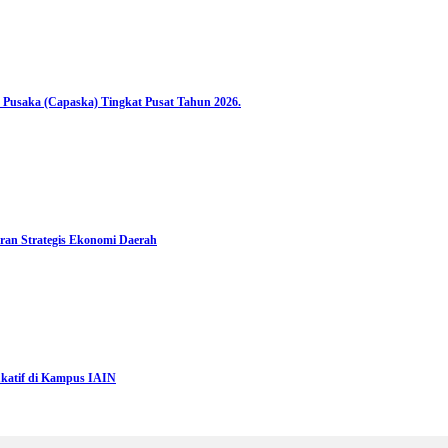
 Pusaka (Capaska) Tingkat Pusat Tahun 2026.
ran Strategis Ekonomi Daerah
katif di Kampus IAIN