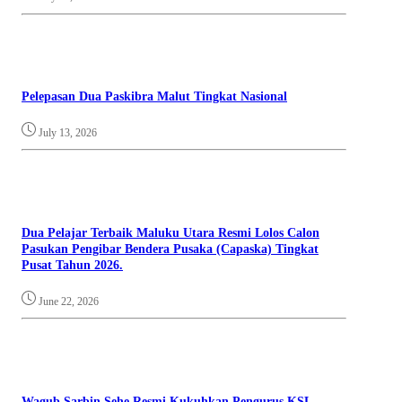
Pelepasan Dua Paskibra Malut Tingkat Nasional
July 13, 2026
Dua Pelajar Terbaik Maluku Utara Resmi Lolos Calon
Pasukan Pengibar Bendera Pusaka (Capaska) Tingkat
Pusat Tahun 2026.
June 22, 2026
Wagub Sarbin Sehe Resmi Kukuhkan Pengurus KSL