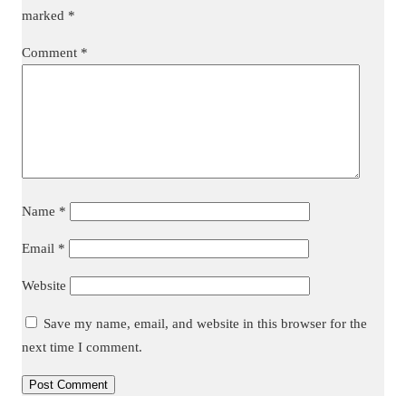
marked
*
Comment
*
Name
*
Email
*
Website
Save my name, email, and website in this browser for the
next time I comment.