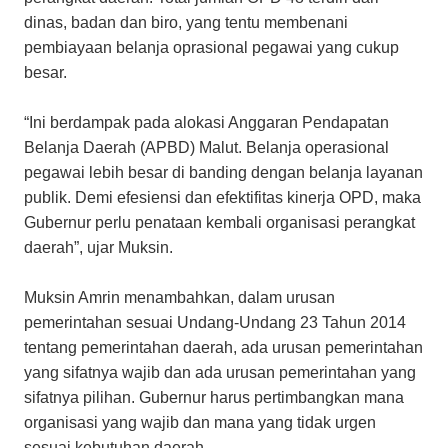
dinas, badan dan biro, yang tentu membenani
pembiayaan belanja oprasional pegawai yang cukup
besar.
“Ini berdampak pada alokasi Anggaran Pendapatan
Belanja Daerah (APBD) Malut. Belanja operasional
pegawai lebih besar di banding dengan belanja layanan
publik. Demi efesiensi dan efektifitas kinerja OPD, maka
Gubernur perlu penataan kembali organisasi perangkat
daerah”, ujar Muksin.
Muksin Amrin menambahkan, dalam urusan
pemerintahan sesuai Undang-Undang 23 Tahun 2014
tentang pemerintahan daerah, ada urusan pemerintahan
yang sifatnya wajib dan ada urusan pemerintahan yang
sifatnya pilihan. Gubernur harus pertimbangkan mana
organisasi yang wajib dan mana yang tidak urgen
sesuai kebutuhan daerah.