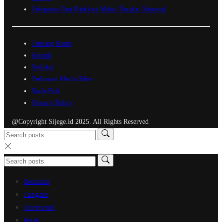
Pelepasan Dua Paskibra Malut Tingkat Nasional
Tentang Kami
Kontak
Redaksi
Pedoman Media Siber
Kode Etik
Privacy Policy
@Copyright Sijege.id 2025. All Rights Reserved
Beranda
Fangare
Intervensi
Jejak