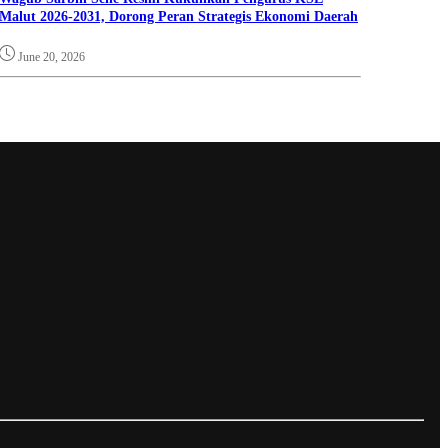
Malut 2026-2031, Dorong Peran Strategis Ekonomi Daerah
June 20, 2026