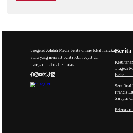
Berita
Sijege.id Adalah Media berita online lokal maluku
utara yang memuat berita lebih cepat dan
Kesultanan
transparan di maluku utara.
Tragedi M
Kebencian
Semifinal 
Prancis Li
Sarapan G
Pelepasan 