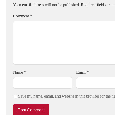
Your email address will not be published.
Required fields are
Comment
*
Name
*
Email
*
Save my name, email, and website in this browser for the n