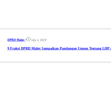
DPRD Malut
|
•
•
July 4, 2025
9 Fraksi DPRD Malut Sampaikan Pandangan Umum Tentang LHP 