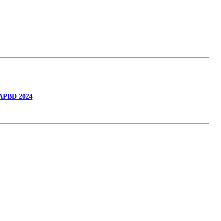
APBD 2024