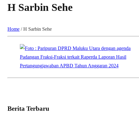
H Sarbin Sehe
Home
/
H Sarbin Sehe
Berita Terbaru