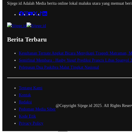
Sijege.id Adalah Media berita online lokal maluku utara yang memuat berit
Berita Terbaru
Kesultanan Ternate Angkat Bicara Menyikapi Tragedi Matraman, M
Semifinal Membara : Hasby Yusuf Prediksi Prancis Libas Spanyol 
Pelepasan Dua Paskibra Malut Tingkat Nasional
Tentang Kami
Kontak
Redaksi
@Copyright Sijege.id 2025. All Rights Reser
Pedoman Media Siber
Kode Etik
Privacy Policy