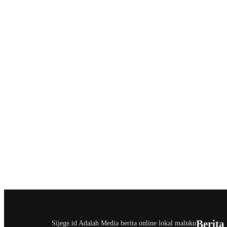
Berita
Sijege.id Adalah Media berita online lokal maluku