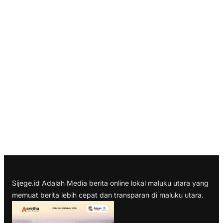
Sijege.id Adalah Media berita online lokal maluku utara yang
memuat berita lebih cepat dan transparan di maluku utara.