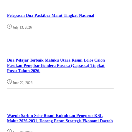
Pelepasan Dua Paskibra Malut Tingkat Nasional
July 13, 2026
Dua Pelajar Terbaik Maluku Utara Resmi Lolos Calon
Pasukan Pengibar Bendera Pusaka (Capaska) Tingkat
Pusat Tahun 2026.
June 22, 2026
Wagub Sarbin Sehe Resmi Kukuhkan Pengurus KSL
Malut 2026-2031, Dorong Peran Strategis Ekonomi Daerah