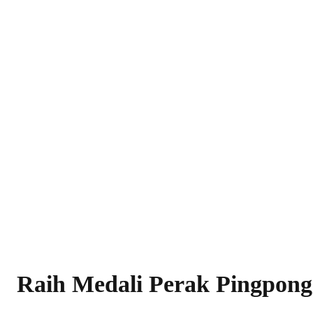
Raih Medali Perak Pingpong