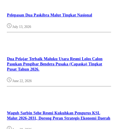
Pelepasan Dua Paskibra Malut Tingkat Nasional
July 13, 2026
Dua Pelajar Terbaik Maluku Utara Resmi Lolos Calon
Pasukan Pengibar Bendera Pusaka (Capaska) Tingkat
Pusat Tahun 2026.
June 22, 2026
Wagub Sarbin Sehe Resmi Kukuhkan Pengurus KSL
Malut 2026-2031, Dorong Peran Strategis Ekonomi Daerah