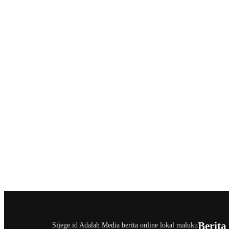
Berita
Sijege.id Adalah Media berita online lokal maluku