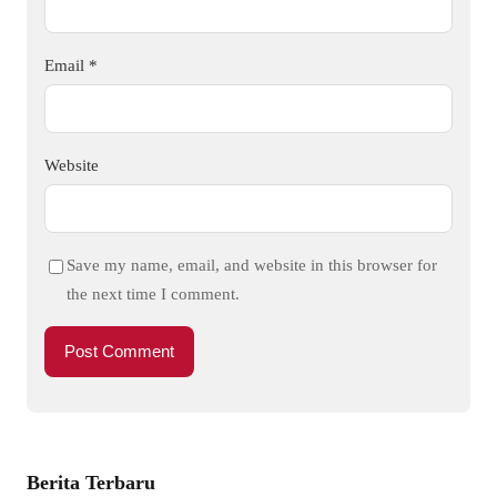
Email
*
Website
Save my name, email, and website in this browser for
the next time I comment.
Berita Terbaru