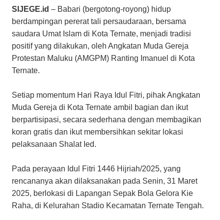
SIJEGE.id
– Babari (bergotong-royong) hidup
berdampingan pererat tali persaudaraan, bersama
saudara Umat Islam di Kota Ternate, menjadi tradisi
positif yang dilakukan, oleh Angkatan Muda Gereja
Protestan Maluku (AMGPM) Ranting Imanuel di Kota
Ternate.
Setiap momentum Hari Raya Idul Fitri, pihak Angkatan
Muda Gereja di Kota Ternate ambil bagian dan ikut
berpartisipasi, secara sederhana dengan membagikan
koran gratis dan ikut membersihkan sekitar lokasi
pelaksanaan Shalat Ied.
Pada perayaan Idul Fitri 1446 Hijriah/2025, yang
rencananya akan dilaksanakan pada Senin, 31 Maret
2025, berlokasi di Lapangan Sepak Bola Gelora Kie
Raha, di Kelurahan Stadio Kecamatan Ternate Tengah.