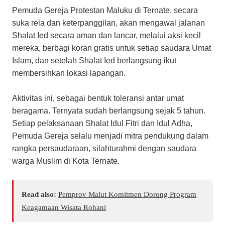
Pemuda Gereja Protestan Maluku di Ternate, secara
suka rela dan keterpanggilan, akan mengawal jalanan
Shalat Ied secara aman dan lancar, melalui aksi kecil
mereka, berbagi koran gratis untuk setiap saudara Umat
Islam, dan setelah Shalat Ied berlangsung ikut
membersihkan lokasi lapangan.
Aktivitas ini, sebagai bentuk toleransi antar umat
beragama. Ternyata sudah berlangsung sejak 5 tahun.
Setiap pelaksanaan Shalat Idul Fitri dan Idul Adha,
Pemuda Gereja selalu menjadi mitra pendukung dalam
rangka persaudaraan, silahturahmi dengan saudara
warga Muslim di Kota Ternate.
Read also:
Pemprov Malut Komitmen Dorong Program
Keagamaan Wisata Rohani