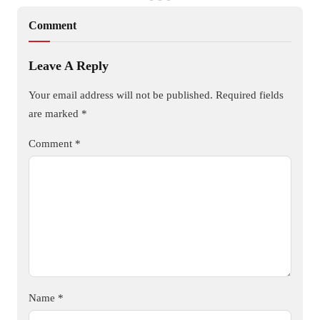
Comment
Leave A Reply
Your email address will not be published.
Required fields
are marked
*
Comment
*
Name
*