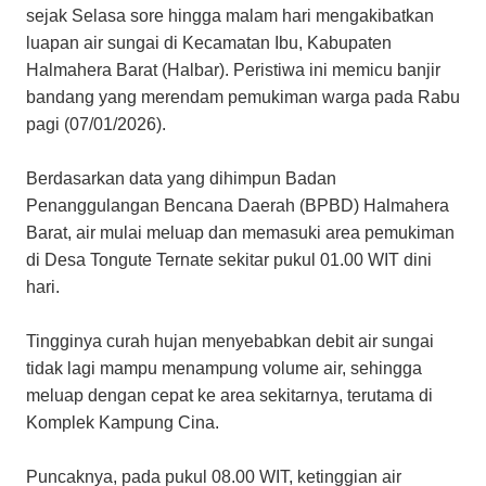
sejak Selasa sore hingga malam hari mengakibatkan
luapan air sungai di Kecamatan Ibu, Kabupaten
Halmahera Barat (Halbar). Peristiwa ini memicu banjir
bandang yang merendam pemukiman warga pada Rabu
pagi (07/01/2026).
​Berdasarkan data yang dihimpun Badan
Penanggulangan Bencana Daerah (BPBD) Halmahera
Barat, air mulai meluap dan memasuki area pemukiman
di Desa Tongute Ternate sekitar pukul 01.00 WIT dini
hari.
Tingginya curah hujan menyebabkan debit air sungai
tidak lagi mampu menampung volume air, sehingga
meluap dengan cepat ke area sekitarnya, terutama di
Komplek Kampung Cina.
​Puncaknya, pada pukul 08.00 WIT, ketinggian air