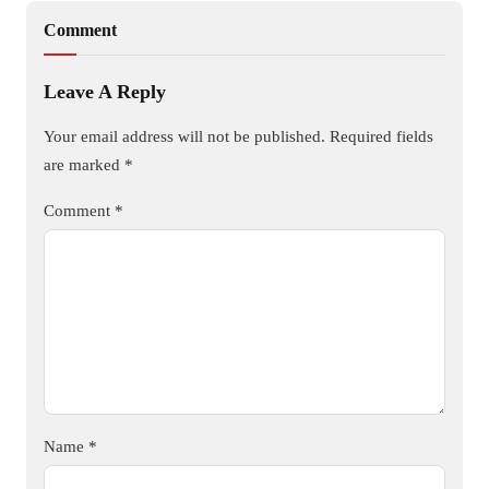
Comment
Leave A Reply
Your email address will not be published.
Required fields
are marked
*
Comment
*
Name
*