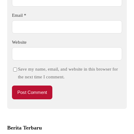
Email
*
Website
Save my name, email, and website in this browser for
the next time I comment.
Berita Terbaru