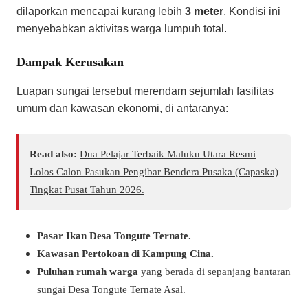
dilaporkan mencapai kurang lebih
3 meter
. Kondisi ini
menyebabkan aktivitas warga lumpuh total.
Dampak Kerusakan
​Luapan sungai tersebut merendam sejumlah fasilitas
umum dan kawasan ekonomi, di antaranya:
Read also:
Dua Pelajar Terbaik Maluku Utara Resmi
Lolos Calon Pasukan Pengibar Bendera Pusaka (Capaska)
Tingkat Pusat Tahun 2026.
Pasar Ikan Desa Tongute Ternate.
Kawasan Pertokoan di Kampung Cina.
Puluhan rumah warga
yang berada di sepanjang bantaran
sungai Desa Tongute Ternate Asal.