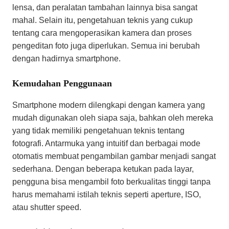
lensa, dan peralatan tambahan lainnya bisa sangat
mahal. Selain itu, pengetahuan teknis yang cukup
tentang cara mengoperasikan kamera dan proses
pengeditan foto juga diperlukan. Semua ini berubah
dengan hadirnya smartphone.
Kemudahan Penggunaan
Smartphone modern dilengkapi dengan kamera yang
mudah digunakan oleh siapa saja, bahkan oleh mereka
yang tidak memiliki pengetahuan teknis tentang
fotografi. Antarmuka yang intuitif dan berbagai mode
otomatis membuat pengambilan gambar menjadi sangat
sederhana. Dengan beberapa ketukan pada layar,
pengguna bisa mengambil foto berkualitas tinggi tanpa
harus memahami istilah teknis seperti aperture, ISO,
atau shutter speed.