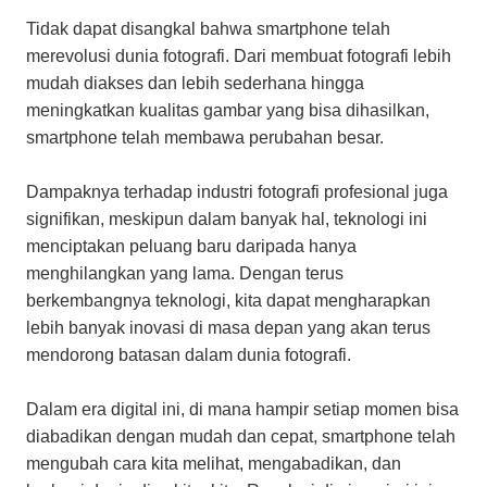
Tidak dapat disangkal bahwa smartphone telah
merevolusi dunia fotografi. Dari membuat fotografi lebih
mudah diakses dan lebih sederhana hingga
meningkatkan kualitas gambar yang bisa dihasilkan,
smartphone telah membawa perubahan besar.
Dampaknya terhadap industri fotografi profesional juga
signifikan, meskipun dalam banyak hal, teknologi ini
menciptakan peluang baru daripada hanya
menghilangkan yang lama. Dengan terus
berkembangnya teknologi, kita dapat mengharapkan
lebih banyak inovasi di masa depan yang akan terus
mendorong batasan dalam dunia fotografi.
Dalam era digital ini, di mana hampir setiap momen bisa
diabadikan dengan mudah dan cepat, smartphone telah
mengubah cara kita melihat, mengabadikan, dan