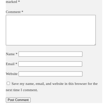
marked
*
Comment
*
Name
*
Email
*
Website
Save my name, email, and website in this browser for the
next time I comment.