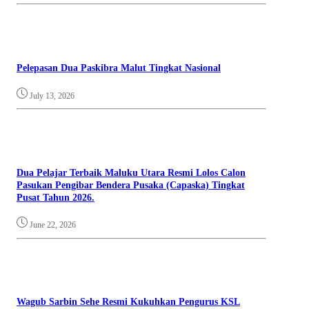
Pelepasan Dua Paskibra Malut Tingkat Nasional
July 13, 2026
Dua Pelajar Terbaik Maluku Utara Resmi Lolos Calon
Pasukan Pengibar Bendera Pusaka (Capaska) Tingkat
Pusat Tahun 2026.
June 22, 2026
Wagub Sarbin Sehe Resmi Kukuhkan Pengurus KSL