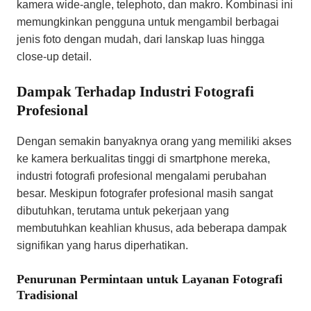
kamera wide-angle, telephoto, dan makro. Kombinasi ini
memungkinkan pengguna untuk mengambil berbagai
jenis foto dengan mudah, dari lanskap luas hingga
close-up detail.
Dampak Terhadap Industri Fotografi
Profesional
Dengan semakin banyaknya orang yang memiliki akses
ke kamera berkualitas tinggi di smartphone mereka,
industri fotografi profesional mengalami perubahan
besar. Meskipun fotografer profesional masih sangat
dibutuhkan, terutama untuk pekerjaan yang
membutuhkan keahlian khusus, ada beberapa dampak
signifikan yang harus diperhatikan.
Penurunan Permintaan untuk Layanan Fotografi
Tradisional