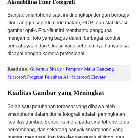
Aksesibilitas Fitur Fotografi
Banyak smartphone saat ini dilengkapi dengan berbagai
fitur canggih seperti mode malam, HDR, dan stabilisasi
gambar optik. Fitur-fitur ini membantu pengguna
mengambil foto yang bagus dalam berbagai kondisi
pencahayaan dan situasi, yang sebelumnya hanya bisa
dicapai dengan kamera profesional.
Read also:
Gubernur Sherly : Pemprov Malut Gandeng
Microsoft Program Pelatihan AI “Microsoft Elevate”
Kualitas Gambar yang Meningkat
Salah satu perubahan terbesar yang dibawa oleh
smartphone dalam dunia fotografi adalah peningkatan
kualitas gambar. Sensor kamera pada smartphone terus
berkembang, dan sekarang banyak smartphone yang
mampu menghasilkan foto dengan resolusi tinggi dan