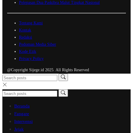
Pelepasan Dua Paskibra Malut Tingkat Nasional
Tentang Kami
Kontak
Redaksi
Pedoman Media Siber
Kode Etik
Privacy Policy
@Copyright Sijege.id 2025. All Rights Reserved
Beranda
Fangare
Intervensi
Jejak