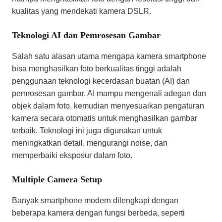
kualitas yang mendekati kamera DSLR.
Teknologi AI dan Pemrosesan Gambar
Salah satu alasan utama mengapa kamera smartphone
bisa menghasilkan foto berkualitas tinggi adalah
penggunaan teknologi kecerdasan buatan (AI) dan
pemrosesan gambar. AI mampu mengenali adegan dan
objek dalam foto, kemudian menyesuaikan pengaturan
kamera secara otomatis untuk menghasilkan gambar
terbaik. Teknologi ini juga digunakan untuk
meningkatkan detail, mengurangi noise, dan
memperbaiki eksposur dalam foto.
Multiple Camera Setup
Banyak smartphone modern dilengkapi dengan
beberapa kamera dengan fungsi berbeda, seperti