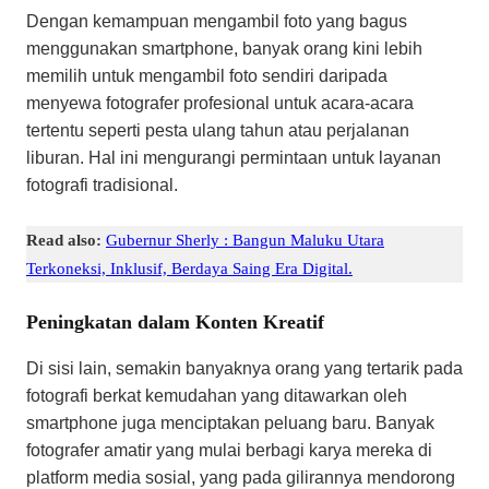
Dengan kemampuan mengambil foto yang bagus
menggunakan smartphone, banyak orang kini lebih
memilih untuk mengambil foto sendiri daripada
menyewa fotografer profesional untuk acara-acara
tertentu seperti pesta ulang tahun atau perjalanan
liburan. Hal ini mengurangi permintaan untuk layanan
fotografi tradisional.
Read also:
Gubernur Sherly : Bangun Maluku Utara
Terkoneksi, Inklusif, Berdaya Saing Era Digital.
Peningkatan dalam Konten Kreatif
Di sisi lain, semakin banyaknya orang yang tertarik pada
fotografi berkat kemudahan yang ditawarkan oleh
smartphone juga menciptakan peluang baru. Banyak
fotografer amatir yang mulai berbagi karya mereka di
platform media sosial, yang pada gilirannya mendorong