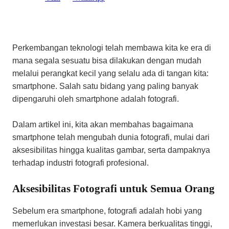
Perkembangan teknologi telah membawa kita ke era di
mana segala sesuatu bisa dilakukan dengan mudah
melalui perangkat kecil yang selalu ada di tangan kita:
smartphone. Salah satu bidang yang paling banyak
dipengaruhi oleh smartphone adalah fotografi.
Dalam artikel ini, kita akan membahas bagaimana
smartphone telah mengubah dunia fotografi, mulai dari
aksesibilitas hingga kualitas gambar, serta dampaknya
terhadap industri fotografi profesional.
Aksesibilitas Fotografi untuk Semua Orang
Sebelum era smartphone, fotografi adalah hobi yang
memerlukan investasi besar. Kamera berkualitas tinggi,