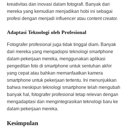
kreativitas dan inovasi dalam fotografi. Banyak dari
mereka yang kemudian menjadikan hobi ini sebagai
profesi dengan menjadi influencer atau content creator.
Adaptasi Teknologi oleh Profesional
Fotografer profesional juga tidak tinggal diam. Banyak
dari mereka yang mengadopsi teknologi smartphone
dalam pekerjaan mereka, menggunakan aplikasi
pengeditan foto di smartphone untuk sentuhan akhir
yang cepat atau bahkan memanfaatkan kamera
smartphone untuk pekerjaan tertentu. Ini menunjukkan
bahwa meskipun teknologi smartphone telah mengubah
banyak hal, fotografer profesional tetap relevan dengan
mengadaptasi dan mengintegrasikan teknologi baru ke
dalam pekerjaan mereka.
Kesimpulan