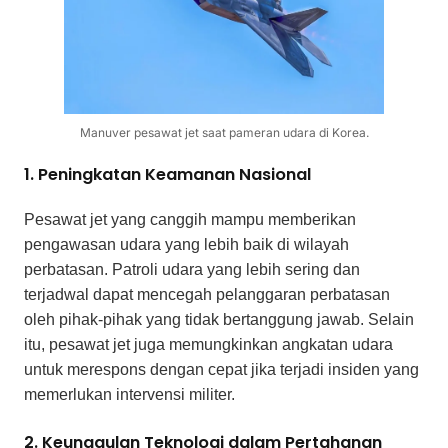
Manuver pesawat jet saat pameran udara di Korea.
1. Peningkatan Keamanan Nasional
Pesawat jet yang canggih mampu memberikan
pengawasan udara yang lebih baik di wilayah
perbatasan. Patroli udara yang lebih sering dan
terjadwal dapat mencegah pelanggaran perbatasan
oleh pihak-pihak yang tidak bertanggung jawab. Selain
itu, pesawat jet juga memungkinkan angkatan udara
untuk merespons dengan cepat jika terjadi insiden yang
memerlukan intervensi militer.
2. Keunggulan Teknologi dalam Pertahanan