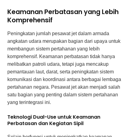
Keamanan Perbatasan yang Lebih
Komprehensif
Peningkatan jumlah pesawat jet dalam armada
angkatan udara merupakan bagian dari upaya untuk
membangun sistem pertahanan yang lebih
komprehensif. Keamanan perbatasan tidak hanya
melibatkan patroli udara, tetapi juga mencakup
pemantauan laut, darat, serta peningkatan sistem
komunikasi dan koordinasi antara berbagai lembaga
pertahanan negara. Pesawat jet akan menjadi salah
satu bagian yang penting dalam sistem pertahanan
yang terintegrasi ini.
Teknologi Dual-Use untuk Keamanan
Perbatasan dan Kegiatan Sipil
Selain berfungsi untuk meningkatkan keamanan