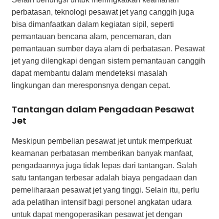
perbatasan, teknologi pesawat jet yang canggih juga
bisa dimanfaatkan dalam kegiatan sipil, seperti
pemantauan bencana alam, pencemaran, dan
pemantauan sumber daya alam di perbatasan. Pesawat
jet yang dilengkapi dengan sistem pemantauan canggih
dapat membantu dalam mendeteksi masalah
lingkungan dan meresponsnya dengan cepat.
Tantangan dalam Pengadaan Pesawat
Jet
Meskipun pembelian pesawat jet untuk memperkuat
keamanan perbatasan memberikan banyak manfaat,
pengadaannya juga tidak lepas dari tantangan. Salah
satu tantangan terbesar adalah biaya pengadaan dan
pemeliharaan pesawat jet yang tinggi. Selain itu, perlu
ada pelatihan intensif bagi personel angkatan udara
untuk dapat mengoperasikan pesawat jet dengan