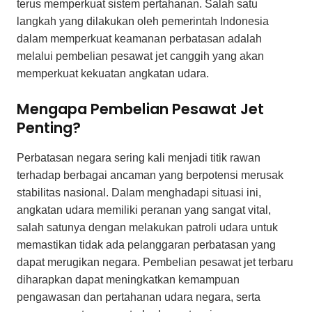
terus memperkuat sistem pertahanan. Salah satu
langkah yang dilakukan oleh pemerintah Indonesia
dalam memperkuat keamanan perbatasan adalah
melalui pembelian pesawat jet canggih yang akan
memperkuat kekuatan angkatan udara.
Mengapa Pembelian Pesawat Jet
Penting?
Perbatasan negara sering kali menjadi titik rawan
terhadap berbagai ancaman yang berpotensi merusak
stabilitas nasional. Dalam menghadapi situasi ini,
angkatan udara memiliki peranan yang sangat vital,
salah satunya dengan melakukan patroli udara untuk
memastikan tidak ada pelanggaran perbatasan yang
dapat merugikan negara. Pembelian pesawat jet terbaru
diharapkan dapat meningkatkan kemampuan
pengawasan dan pertahanan udara negara, serta