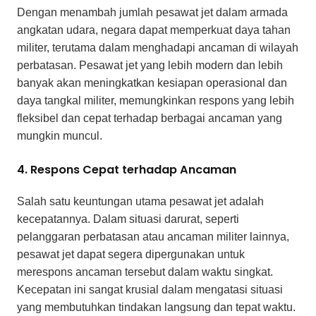
Dengan menambah jumlah pesawat jet dalam armada
angkatan udara, negara dapat memperkuat daya tahan
militer, terutama dalam menghadapi ancaman di wilayah
perbatasan. Pesawat jet yang lebih modern dan lebih
banyak akan meningkatkan kesiapan operasional dan
daya tangkal militer, memungkinkan respons yang lebih
fleksibel dan cepat terhadap berbagai ancaman yang
mungkin muncul.
4. Respons Cepat terhadap Ancaman
Salah satu keuntungan utama pesawat jet adalah
kecepatannya. Dalam situasi darurat, seperti
pelanggaran perbatasan atau ancaman militer lainnya,
pesawat jet dapat segera dipergunakan untuk
merespons ancaman tersebut dalam waktu singkat.
Kecepatan ini sangat krusial dalam mengatasi situasi
yang membutuhkan tindakan langsung dan tepat waktu.