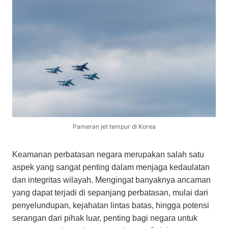
Pameran jet tempur di Korea
Keamanan perbatasan negara merupakan salah satu
aspek yang sangat penting dalam menjaga kedaulatan
dan integritas wilayah. Mengingat banyaknya ancaman
yang dapat terjadi di sepanjang perbatasan, mulai dari
penyelundupan, kejahatan lintas batas, hingga potensi
serangan dari pihak luar, penting bagi negara untuk