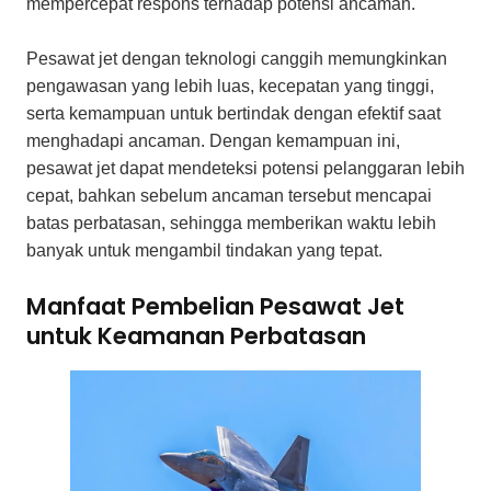
mempercepat respons terhadap potensi ancaman.
Pesawat jet dengan teknologi canggih memungkinkan
pengawasan yang lebih luas, kecepatan yang tinggi,
serta kemampuan untuk bertindak dengan efektif saat
menghadapi ancaman. Dengan kemampuan ini,
pesawat jet dapat mendeteksi potensi pelanggaran lebih
cepat, bahkan sebelum ancaman tersebut mencapai
batas perbatasan, sehingga memberikan waktu lebih
banyak untuk mengambil tindakan yang tepat.
Manfaat Pembelian Pesawat Jet
untuk Keamanan Perbatasan