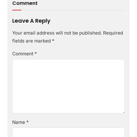
Comment
Leave A Reply
Your email address will not be published.
Required
fields are marked
*
Comment
*
Name
*