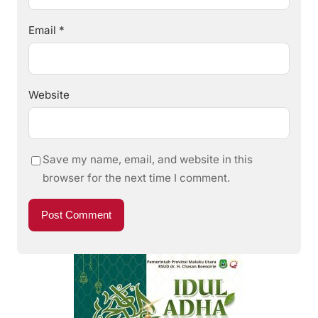
Email
*
Website
Save my name, email, and website in this
browser for the next time I comment.