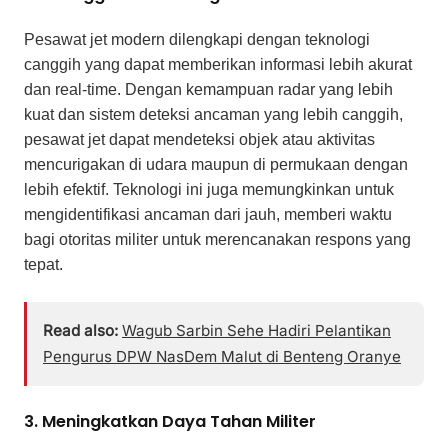
Pesawat jet modern dilengkapi dengan teknologi
canggih yang dapat memberikan informasi lebih akurat
dan real-time. Dengan kemampuan radar yang lebih
kuat dan sistem deteksi ancaman yang lebih canggih,
pesawat jet dapat mendeteksi objek atau aktivitas
mencurigakan di udara maupun di permukaan dengan
lebih efektif. Teknologi ini juga memungkinkan untuk
mengidentifikasi ancaman dari jauh, memberi waktu
bagi otoritas militer untuk merencanakan respons yang
tepat.
Read also:
Wagub Sarbin Sehe Hadiri Pelantikan
Pengurus DPW NasDem Malut di Benteng Oranye
3. Meningkatkan Daya Tahan Militer