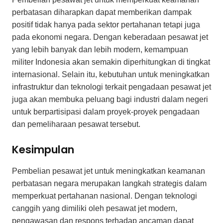
perbatasan diharapkan dapat memberikan dampak
positif tidak hanya pada sektor pertahanan tetapi juga
pada ekonomi negara. Dengan keberadaan pesawat jet
yang lebih banyak dan lebih modern, kemampuan
militer Indonesia akan semakin diperhitungkan di tingkat
internasional. Selain itu, kebutuhan untuk meningkatkan
infrastruktur dan teknologi terkait pengadaan pesawat jet
juga akan membuka peluang bagi industri dalam negeri
untuk berpartisipasi dalam proyek-proyek pengadaan
dan pemeliharaan pesawat tersebut.
Kesimpulan
Pembelian pesawat jet untuk meningkatkan keamanan
perbatasan negara merupakan langkah strategis dalam
memperkuat pertahanan nasional. Dengan teknologi
canggih yang dimiliki oleh pesawat jet modern,
pengawasan dan respons terhadap ancaman dapat