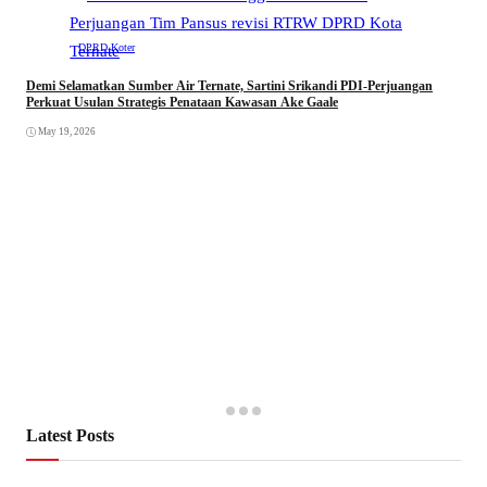
DPRD Koter
Demi Selamatkan Sumber Air Ternate, Sartini Srikandi PDI-Perjuangan
Perkuat Usulan Strategis Penataan Kawasan Ake Gaale
May 19, 2026
Latest Posts