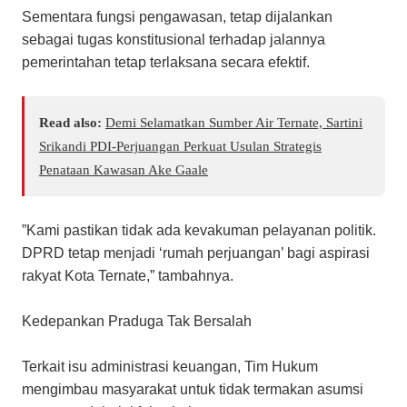
Sementara fungsi pengawasan, tetap dijalankan
sebagai tugas konstitusional terhadap jalannya
pemerintahan tetap terlaksana secara efektif.
Read also:
Demi Selamatkan Sumber Air Ternate, Sartini
Srikandi PDI-Perjuangan Perkuat Usulan Strategis
Penataan Kawasan Ake Gaale
​”Kami pastikan tidak ada kevakuman pelayanan politik.
DPRD tetap menjadi ‘rumah perjuangan’ bagi aspirasi
rakyat Kota Ternate,” tambahnya.
​Kedepankan Praduga Tak Bersalah
​Terkait isu administrasi keuangan, Tim Hukum
mengimbau masyarakat untuk tidak termakan asumsi