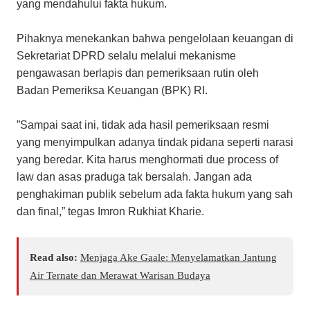
yang mendahului fakta hukum.
Pihaknya menekankan bahwa pengelolaan keuangan di
Sekretariat DPRD selalu melalui mekanisme
pengawasan berlapis dan pemeriksaan rutin oleh
Badan Pemeriksa Keuangan (BPK) RI.
​”Sampai saat ini, tidak ada hasil pemeriksaan resmi
yang menyimpulkan adanya tindak pidana seperti narasi
yang beredar. Kita harus menghormati due process of
law dan asas praduga tak bersalah. Jangan ada
penghakiman publik sebelum ada fakta hukum yang sah
dan final,” tegas Imron Rukhiat Kharie.
Read also:
Menjaga Ake Gaale: Menyelamatkan Jantung
Air Ternate dan Merawat Warisan Budaya