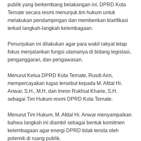
publik yang berkembang belakangan ini, DPRD Kota
Ternate secara resmi menunjuk tim hukum untuk
melakukan pendampingan dan memberikan klarifikasi
terkait langkah-langkah kelembagaan.
Penunjukan ini dilakukan agar para wakil rakyat tetap
fokus menjalankan fungsi utamanya di bidang legislasi,
penganggaran, dan pengawasan.
Menurut Ketua DPRD Kota Ternate, Rusdi Aim,
mempercayakan tugas tersebut kepada M. Afdal Hi.
Anwar, S.H., M.H. dan Imron Rukhiat Kharie, S.H.
sebagai Tim Hukum resmi DPRD Kota Ternate.
​Menurut Tim Hukum, M. Afdal Hi. Anwar menyampaikan
bahwa langkah ini diambil sebagai bentuk komitmen
kelembagaan agar energi DPRD tidak tersita oleh
polemik di ruang publik.