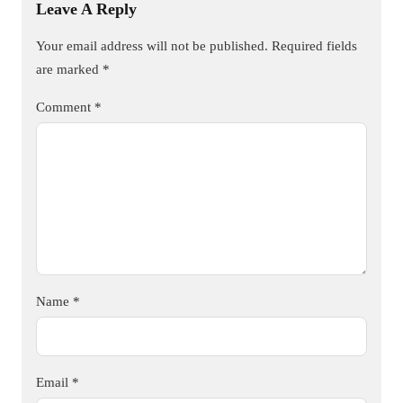
Leave A Reply
Your email address will not be published.
Required fields
are marked
*
Comment
*
Name
*
Email
*