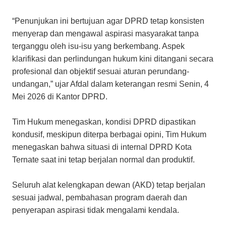
“Penunjukan ini bertujuan agar DPRD tetap konsisten
menyerap dan mengawal aspirasi masyarakat tanpa
terganggu oleh isu-isu yang berkembang. Aspek
klarifikasi dan perlindungan hukum kini ditangani secara
profesional dan objektif sesuai aturan perundang-
undangan,” ujar Afdal dalam keterangan resmi Senin, 4
Mei 2026 di Kantor DPRD.
​Tim Hukum menegaskan, kondisi DPRD dipastikan
kondusif, meskipun diterpa berbagai opini, Tim Hukum
menegaskan bahwa situasi di internal DPRD Kota
Ternate saat ini tetap berjalan normal dan produktif.
​Seluruh alat kelengkapan dewan (AKD) tetap berjalan
sesuai jadwal, pembahasan program daerah dan
penyerapan aspirasi tidak mengalami kendala.