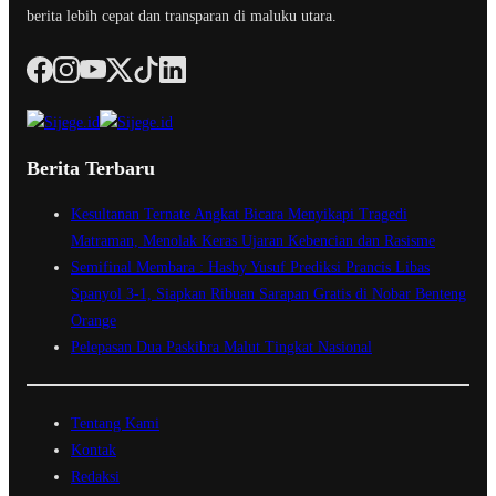
berita lebih cepat dan transparan di maluku utara.
Berita Terbaru
Kesultanan Ternate Angkat Bicara Menyikapi Tragedi
Matraman, Menolak Keras Ujaran Kebencian dan Rasisme
Semifinal Membara : Hasby Yusuf Prediksi Prancis Libas
Spanyol 3-1, Siapkan Ribuan Sarapan Gratis di Nobar Benteng
Orange
Pelepasan Dua Paskibra Malut Tingkat Nasional
Tentang Kami
Kontak
Redaksi