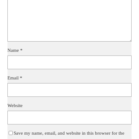
Name
*
Email
*
Website
Save my name, email, and website in this browser for the