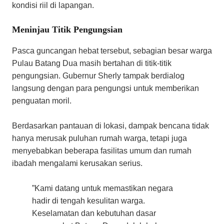
kondisi riil di lapangan.
Meninjau Titik Pengungsian
​Pasca guncangan hebat tersebut, sebagian besar warga
Pulau Batang Dua masih bertahan di titik-titik
pengungsian. Gubernur Sherly tampak berdialog
langsung dengan para pengungsi untuk memberikan
penguatan moril.
​Berdasarkan pantauan di lokasi, dampak bencana tidak
hanya merusak puluhan rumah warga, tetapi juga
menyebabkan beberapa fasilitas umum dan rumah
ibadah mengalami kerusakan serius.
​”Kami datang untuk memastikan negara
hadir di tengah kesulitan warga.
Keselamatan dan kebutuhan dasar