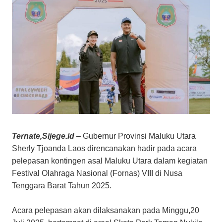
Ternate,Sijege.id
– Gubernur Provinsi Maluku Utara
Sherly Tjoanda Laos direncanakan hadir pada acara
pelepasan kontingen asal Maluku Utara dalam kegiatan
Festival Olahraga Nasional (Fornas) VIII di Nusa
Tenggara Barat Tahun 2025.
Acara pelepasan akan dilaksanakan pada Minggu,20