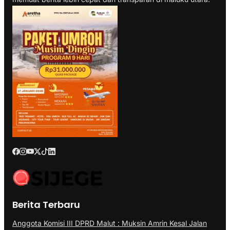
Berita Terbaru
Anggota Komisi III DPRD Malut : Muksin Amrin Kesal Jalan