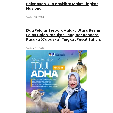
Pelepasan Dua Paskibra Malut Tingkat
Nasional
July 13, 2026
Dua Pelajar Terbaik Maluku Utara Resmi
Lolos Calon Pasukan Pengibar Bendera
Pusaka (Capaska) Tingkat Pusat Tahun
2026.
June 22, 2026