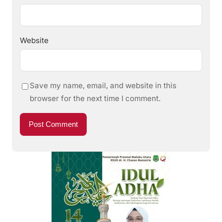
Website
Save my name, email, and website in this
browser for the next time I comment.