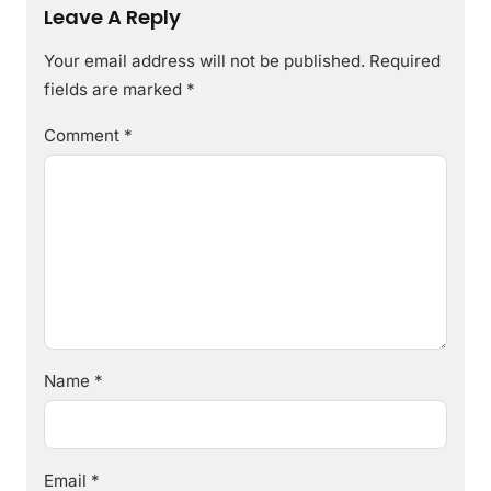
Leave A Reply
Your email address will not be published.
Required
fields are marked
*
Comment
*
Name
*
Email
*