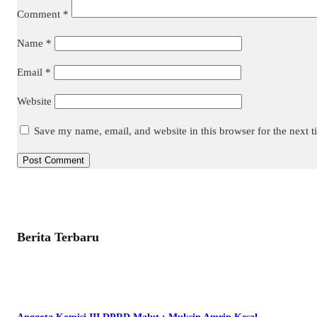
Comment
*
Name
*
Email
*
Website
Save my name, email, and website in this browser for the next 
Berita Terbaru