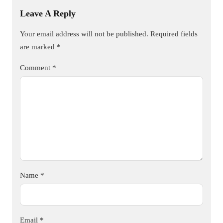
Leave A Reply
Your email address will not be published.
Required fields
are marked
*
Comment
*
Name
*
Email
*