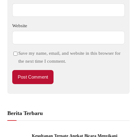
Website
Save my name, email, and website in this browser for
the next time I comment.
Berita Terbaru
Kesultanan Ternate Angkat Bicara Menyikapi