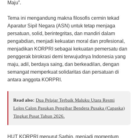
Maju”.
Tema ini mengandung makna filosofis cermin tekad
Aparatur Sipil Negara (ASN) untuk tetap menjaga
persatuan, solid, berintegritas, dan mandiri dalam
pengabdian, menjadi kekuatan moral dan profesional,
menjadikan KORPRI sebagai kekuatan pemersatu dan
penggerak birokrasi demi terwujudnya Indonesia yang
maju, adil, berdaya saing, dan berkeadilan, dengan
semangat memperkuat solidaritas dan persatuan di
antara anggota KORPRI.
Read also:
Dua Pelajar Terbaik Maluku Utara Resmi
Lolos Calon Pasukan Pengibar Bendera Pusaka (Capaska)
Tingkat Pusat Tahun 2026.
HUT KORPRI menurut Sarbin, menjadi momentum