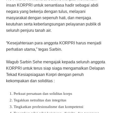
insan KORPRI untuk senantiasa hadir sebagai abdi
negara yang bekerja dengan tulus, melayani
masyarakat dengan sepenuh hati, dan menjaga
keutuhan serta keberlangsungan pelayanan publik di
seluruh penjuru tanah air.
“Kesejahteraan para anggota KORPRI harus menjadi
perhatian utama,” tegas Sarbin.
Wagub Sarbin Sehe mengajak kepada seluruh anggota
KORPRI untuk terus siap siaga mengamalkan Delapan
Tekad Kesiapsiagaan Korpri dengan penuh
kekompakan dan soliditas :
Perkuat persatuan dan soliditas korps
Tegakkan netralitas dan integritas
Tingkatkan profesionalisme dan kompetensi