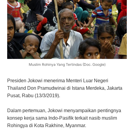
Muslim Rohinya Yang Tertindas (Doc. Google)
Presiden Jokowi menerima Menteri Luar Negeri
Thailand Don Pramudwinai di Istana Merdeka, Jakarta
Pusat, Rabu (13/3/2019).
Dalam pertemuan, Jokowi menyampaikan pentingnya
konsep kerja sama Indo-Pasifik terkait nasib muslim
Rohingya di Kota Rakhine, Myanmar.