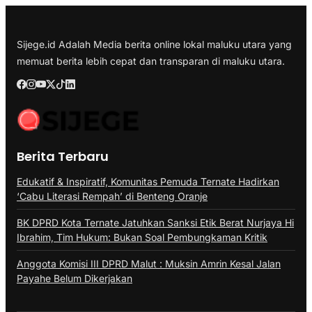
Sijege.id Adalah Media berita online lokal maluku utara yang
memuat berita lebih cepat dan transparan di maluku utara.
Berita Terbaru
Edukatif & Inspiratif, Komunitas Pemuda Ternate Hadirkan
‘Cabu Literasi Rempah’ di Benteng Oranje
BK DPRD Kota Ternate Jatuhkan Sanksi Etik Berat Nurjaya Hi
Ibrahim, Tim Hukum: Bukan Soal Pembungkaman Kritik
Anggota Komisi III DPRD Malut : Muksin Amrin Kesal Jalan
Payahe Belum Dikerjakan