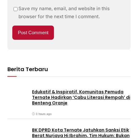
Save my name, email, and website in this
browser for the next time I comment.
Berita Terbaru
Edukatif & Inspiratif, Komunitas Pemuda
Ternate Hadirkan ‘Cabu Literasi Rempah’ di
Benteng Oranje
3 hours ago
BK DPRD Kota Ternate Jatuhkan Sanksi Etik
Berat Nurjaya Hi Ibrahim, Tim Hukum: Bukan