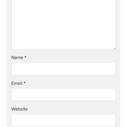
Name
*
Email
*
Website