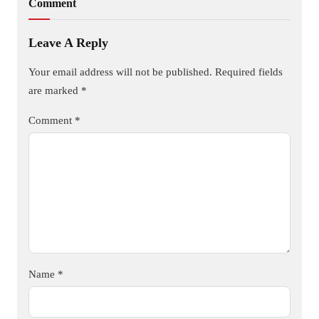
Comment
Leave A Reply
Your email address will not be published.
Required fields
are marked
*
Comment
*
Name
*