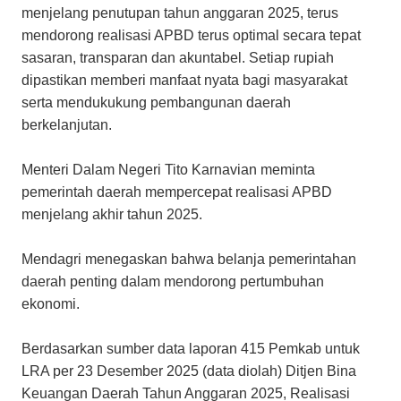
menjelang penutupan tahun anggaran 2025, terus
mendorong realisasi APBD terus optimal secara tepat
sasaran, transparan dan akuntabel. Setiap rupiah
dipastikan memberi manfaat nyata bagi masyarakat
serta mendukukung pembangunan daerah
berkelanjutan.
Menteri Dalam Negeri Tito Karnavian meminta
pemerintah daerah mempercepat realisasi APBD
menjelang akhir tahun 2025.
Mendagri menegaskan bahwa belanja pemerintahan
daerah penting dalam mendorong pertumbuhan
ekonomi.
Berdasarkan sumber data laporan 415 Pemkab untuk
LRA per 23 Desember 2025 (data diolah) Ditjen Bina
Keuangan Daerah Tahun Anggaran 2025, Realisasi