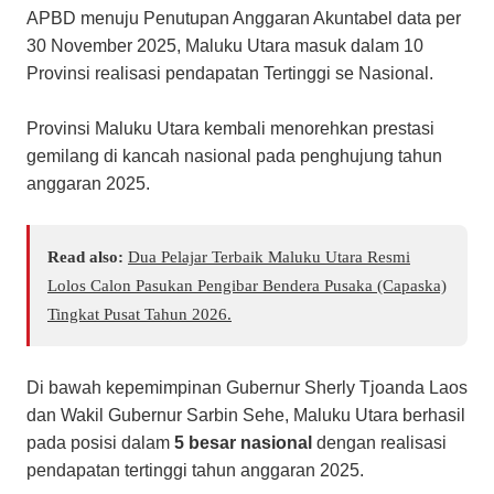
APBD menuju Penutupan Anggaran Akuntabel data per
30 November 2025, Maluku Utara masuk dalam 10
Provinsi realisasi pendapatan Tertinggi se Nasional.
Provinsi Maluku Utara kembali menorehkan prestasi
gemilang di kancah nasional pada penghujung tahun
anggaran 2025.
Read also:
Dua Pelajar Terbaik Maluku Utara Resmi
Lolos Calon Pasukan Pengibar Bendera Pusaka (Capaska)
Tingkat Pusat Tahun 2026.
Di bawah kepemimpinan Gubernur Sherly Tjoanda Laos
dan Wakil Gubernur Sarbin Sehe, Maluku Utara berhasil
pada posisi dalam
5 besar nasional
dengan realisasi
pendapatan tertinggi tahun anggaran 2025.