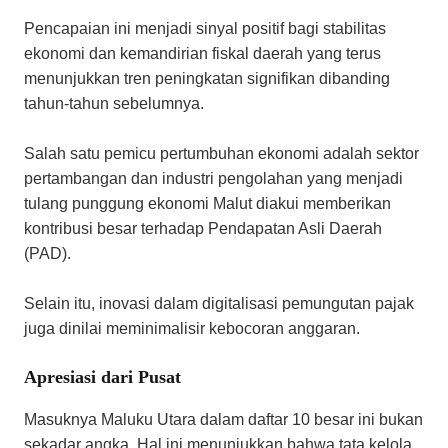
​Pencapaian ini menjadi sinyal positif bagi stabilitas
ekonomi dan kemandirian fiskal daerah yang terus
menunjukkan tren peningkatan signifikan dibanding
tahun-tahun sebelumnya.
​Salah satu pemicu pertumbuhan ekonomi adalah sektor
pertambangan dan industri pengolahan yang menjadi
tulang punggung ekonomi Malut diakui memberikan
kontribusi besar terhadap Pendapatan Asli Daerah
(PAD).
Selain itu, inovasi dalam digitalisasi pemungutan pajak
juga dinilai meminimalisir kebocoran anggaran.
Apresiasi dari Pusat
​Masuknya Maluku Utara dalam daftar 10 besar ini bukan
sekadar angka. Hal ini menunjukkan bahwa tata kelola