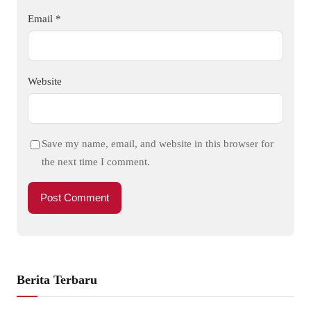
Email
*
Website
Save my name, email, and website in this browser for
the next time I comment.
Berita Terbaru