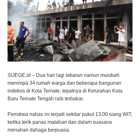
SIJEGE.id – Dua hari lagi lebaran namun musibah
menimpa 34 rumah warga dan beberapa bangunan
indekos di Kota Ternate, tepatnya di Kelurahan Kota
Baru Ternate Tengah raib terbakar.
Peristiwa nahas ini terjadi sekitar pukul 13.00 siang WIT,
ketika terik panas matahari dan dalam suasana
menahan dahaga berpuasa.