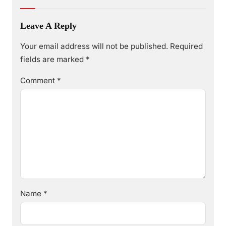
Leave A Reply
Your email address will not be published.
Required
fields are marked
*
Comment
*
Name
*