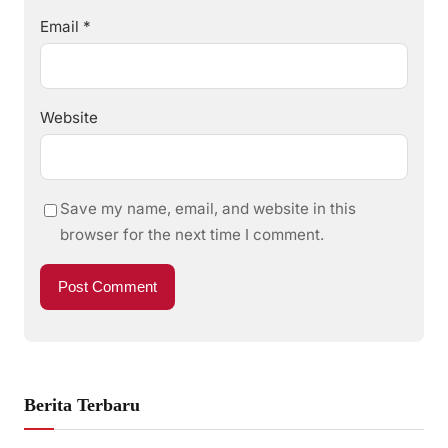
Email
*
Website
Save my name, email, and website in this
browser for the next time I comment.
Berita Terbaru