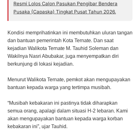
Resmi Lolos Calon Pasukan Pengibar Bendera
Pusaka (Capaska) Tingkat Pusat Tahun 2026.
Kondisi memprihatinkan ini membutuhkan uluran tangan
dan bantuan pemerintah Kota Ternate. Dan saat
kejadian Walikota Ternate M. Tauhid Soleman dan
Wakilnya Nasri Abubakar, juga menyempatkan diri
berkunjung di lokasi kejadian.
Menurut Walikota Ternate, pemkot akan mengupayakan
bantuan kepada warga yang tertimpa musibah.
“Musibah kebakaran ini pastinya tidak diharapkan
semua orang, apalagi dalam situasi H-2 lebaran. Kami
akan mengupayakan bantuan kepada warga korban
kebakaran ini”, ujar Tauhid.