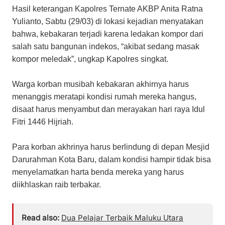
Hasil keterangan Kapolres Ternate AKBP Anita Ratna
Yulianto, Sabtu (29/03) di lokasi kejadian menyatakan
bahwa, kebakaran terjadi karena ledakan kompor dari
salah satu bangunan indekos, “akibat sedang masak
kompor meledak”, ungkap Kapolres singkat.
Warga korban musibah kebakaran akhirnya harus
menanggis meratapi kondisi rumah mereka hangus,
disaat harus menyambut dan merayakan hari raya Idul
Fitri 1446 Hijriah.
Para korban akhrinya harus berlindung di depan Mesjid
Darurahman Kota Baru, dalam kondisi hampir tidak bisa
menyelamatkan harta benda mereka yang harus
diikhlaskan raib terbakar.
Read also:
Dua Pelajar Terbaik Maluku Utara