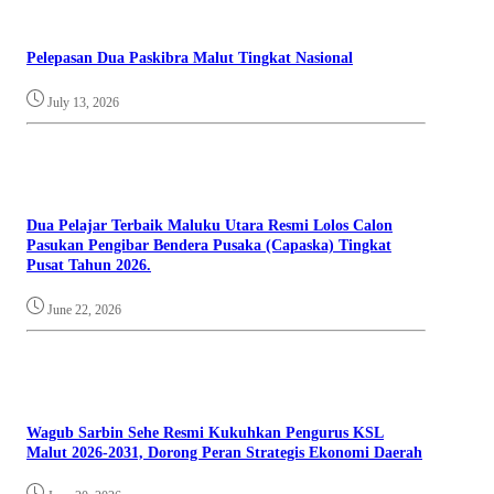
Pelepasan Dua Paskibra Malut Tingkat Nasional
July 13, 2026
Dua Pelajar Terbaik Maluku Utara Resmi Lolos Calon
Pasukan Pengibar Bendera Pusaka (Capaska) Tingkat
Pusat Tahun 2026.
June 22, 2026
Wagub Sarbin Sehe Resmi Kukuhkan Pengurus KSL
Malut 2026-2031, Dorong Peran Strategis Ekonomi Daerah