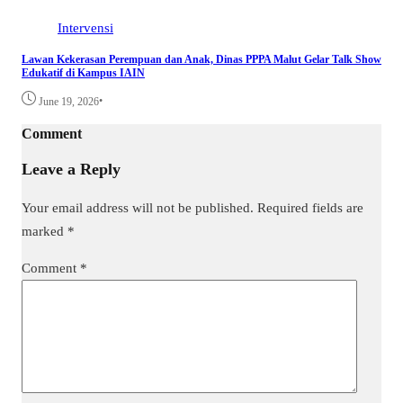
Intervensi
Lawan Kekerasan Perempuan dan Anak, Dinas PPPA Malut Gelar Talk Show
Edukatif di Kampus IAIN
•
June 19, 2026
Comment
Leave a Reply
Your email address will not be published.
Required fields are
marked
*
Comment
*