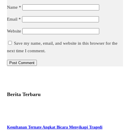
Name
*
Email
*
Website
Save my name, email, and website in this browser for the
next time I comment.
Berita Terbaru
Kesultanan Ternate Angkat Bicara Menyikapi Tragedi