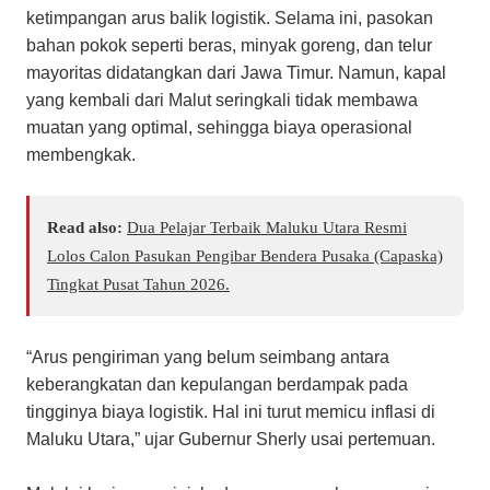
ketimpangan arus balik logistik. Selama ini, pasokan
bahan pokok seperti beras, minyak goreng, dan telur
mayoritas didatangkan dari Jawa Timur. Namun, kapal
yang kembali dari Malut seringkali tidak membawa
muatan yang optimal, sehingga biaya operasional
membengkak.
Read also:
Dua Pelajar Terbaik Maluku Utara Resmi
Lolos Calon Pasukan Pengibar Bendera Pusaka (Capaska)
Tingkat Pusat Tahun 2026.
​“Arus pengiriman yang belum seimbang antara
keberangkatan dan kepulangan berdampak pada
tingginya biaya logistik. Hal ini turut memicu inflasi di
Maluku Utara,” ujar Gubernur Sherly usai pertemuan.