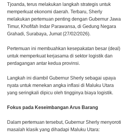
Tjoanda, terus melakukan langkah strategis untuk
memperkuat ekonomi daerah. Terbaru, Sherly
melakukan pertemuan penting dengan Gubernur Jawa
Timur, Khofifah Indar Parawansa, di Gedung Negara
Grahadi, Surabaya, Jumat (27/02/2026).
Pertemuan ini membuahkan kesepakatan besar (deal)
untuk memperkuat kerjasama di sektor logistik dan
perdagangan antar kedua provinsi.
​Langkah ini diambil Gubernur Sherly sebagai upaya
nyata untuk menekan angka inflasi di Maluku Utara
yang seringkali dipicu oleh tingginya biaya logistik.
Fokus pada Keseimbangan Arus Barang
Dalam pertemuan tersebut, Gubernur Sherly menyoroti
masalah klasik yang dihadapi Maluku Utara: