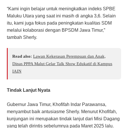
​“Kami ingin belajar untuk meningkatkan indeks SPBE
Maluku Utara yang saat ini masih di angka 3,6. Selain
itu, kami juga fokus pada peningkatan kualitas SDM
melalui kolaborasi dengan BPSDM Jawa Timur,”
tambah Sherly.
Read also:
Lawan Kekerasan Perempuan dan Anak,
Dinas PPPA Malut Gelar Talk Show Edukatif di Kampus
IAIN
Tindak Lanjut Nyata
Gubernur Jawa Timur, Khofifah Indar Parawansa,
menyambut baik antusiasme Sherly. Menurut Khofifah,
kunjungan ini merupakan tindak lanjut dari Misi Dagang
yang telah dirintis sebelumnya pada Maret 2025 lalu.