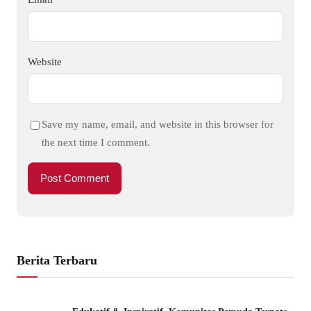
Website
Save my name, email, and website in this browser for
the next time I comment.
Berita Terbaru