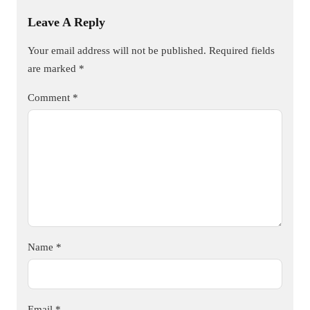
Leave A Reply
Your email address will not be published.
Required fields
are marked
*
Comment
*
Name
*
Email
*