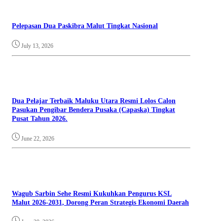
Pelepasan Dua Paskibra Malut Tingkat Nasional
July 13, 2026
Dua Pelajar Terbaik Maluku Utara Resmi Lolos Calon
Pasukan Pengibar Bendera Pusaka (Capaska) Tingkat
Pusat Tahun 2026.
June 22, 2026
Wagub Sarbin Sehe Resmi Kukuhkan Pengurus KSL
Malut 2026-2031, Dorong Peran Strategis Ekonomi Daerah