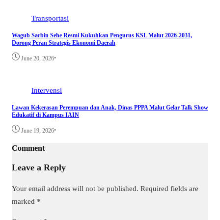
Transportasi
Wagub Sarbin Sehe Resmi Kukuhkan Pengurus KSL Malut 2026-2031,
Dorong Peran Strategis Ekonomi Daerah
•
June 20, 2026
Intervensi
Lawan Kekerasan Perempuan dan Anak, Dinas PPPA Malut Gelar Talk Show
Edukatif di Kampus IAIN
•
June 19, 2026
Comment
Leave a Reply
Your email address will not be published.
Required fields are
marked
*