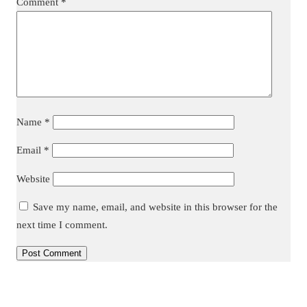
Comment
*
Name
*
Email
*
Website
Save my name, email, and website in this browser for the
next time I comment.