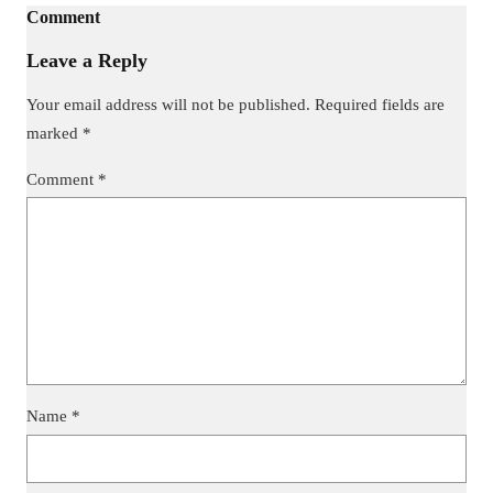
Comment
Leave a Reply
Your email address will not be published.
Required fields are
marked
*
Comment
*
Name
*