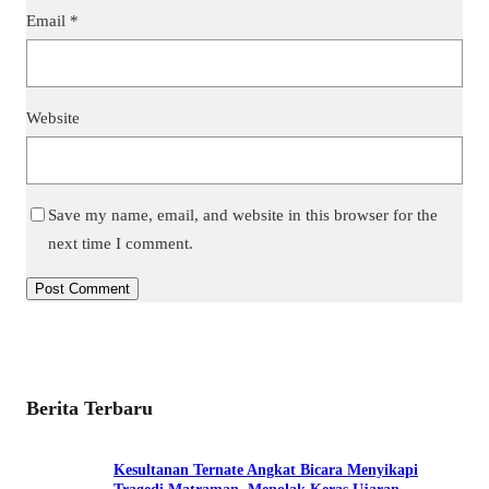
Email
*
Website
Save my name, email, and website in this browser for the
next time I comment.
Berita Terbaru
Kesultanan Ternate Angkat Bicara Menyikapi