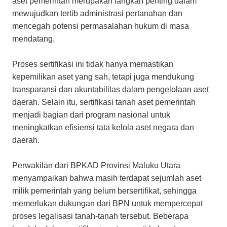
aset pemerintah merupakan langkah penting dalam
mewujudkan tertib administrasi pertanahan dan
mencegah potensi permasalahan hukum di masa
mendatang.
Proses sertifikasi ini tidak hanya memastikan
kepemilikan aset yang sah, tetapi juga mendukung
transparansi dan akuntabilitas dalam pengelolaan aset
daerah. Selain itu, sertifikasi tanah aset pemerintah
menjadi bagian dari program nasional untuk
meningkatkan efisiensi tata kelola aset negara dan
daerah.
Perwakilan dari BPKAD Provinsi Maluku Utara
menyampaikan bahwa masih terdapat sejumlah aset
milik pemerintah yang belum bersertifikat, sehingga
memerlukan dukungan dari BPN untuk mempercepat
proses legalisasi tanah-tanah tersebut. Beberapa