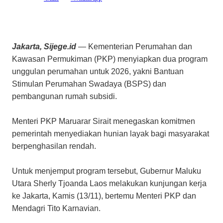
Jakarta, Sijege.id
— Kementerian Perumahan dan
Kawasan Permukiman (PKP) menyiapkan dua program
unggulan perumahan untuk 2026, yakni Bantuan
Stimulan Perumahan Swadaya (BSPS) dan
pembangunan rumah subsidi.
Menteri PKP Maruarar Sirait menegaskan komitmen
pemerintah menyediakan hunian layak bagi masyarakat
berpenghasilan rendah.
Untuk menjemput program tersebut, Gubernur Maluku
Utara Sherly Tjoanda Laos melakukan kunjungan kerja
ke Jakarta, Kamis (13/11), bertemu Menteri PKP dan
Mendagri Tito Karnavian.