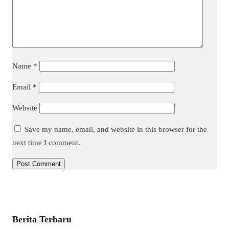
Name
*
Email
*
Website
Save my name, email, and website in this browser for the
next time I comment.
Berita Terbaru