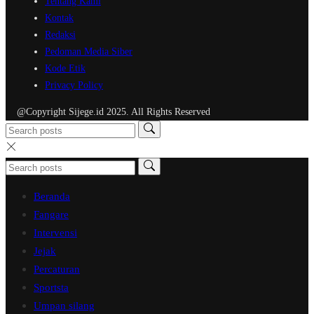
Tentang Kami
Kontak
Redaksi
Pedoman Media Siber
Kode Etik
Privacy Policy
@Copyright Sijege.id 2025. All Rights Reserved
Beranda
Fangare
Intervensi
Jejak
Percaturan
Sportsta
Umpan silang