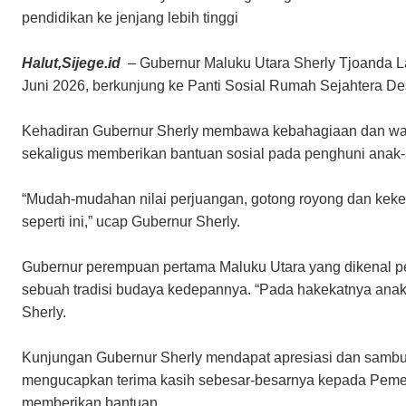
pendidikan ke jenjang lebih tinggi
Halut,Sijege.id
– Gubernur Maluku Utara Sherly Tjoanda L
Juni 2026, berkunjung ke Panti Sosial Rumah Sejahtera 
Kehadiran Gubernur Sherly membawa kebahagiaan dan waj
sekaligus memberikan bantuan sosial pada penghuni anak-
“Mudah-mudahan nilai perjuangan, gotong royong dan keke
seperti ini,” ucap Gubernur Sherly.
Gubernur perempuan pertama Maluku Utara yang dikenal peka
sebuah tradisi budaya kedepannya. “Pada hakekatnya anak-
Sherly.
Kunjungan Gubernur Sherly mendapat apresiasi dan sambut
mengucapkan terima kasih sebesar-besarnya kepada Pemer
memberikan bantuan.