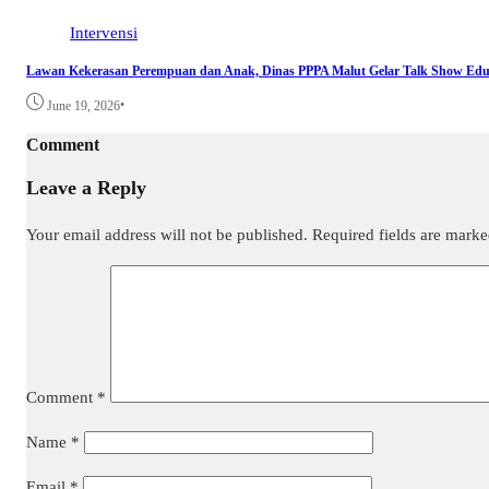
Intervensi
Lawan Kekerasan Perempuan dan Anak, Dinas PPPA Malut Gelar Talk Show Edu
•
June 19, 2026
Comment
Leave a Reply
Your email address will not be published.
Required fields are mark
Comment
*
Name
*
Email
*