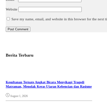
Website
Save my name, email, and website in this browser for the next 
Berita Terbaru
Kesultanan Ternate Angkat Bicara Menyikapi Tragedi
Matraman, Menolak Keras Ujaran Kebencian dan Rasisme
August 1, 2026