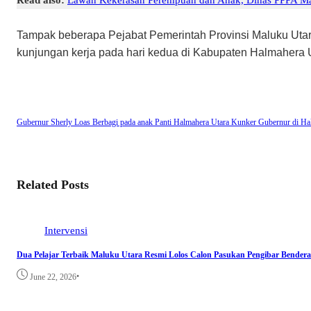
Tampak beberapa Pejabat Pemerintah Provinsi Maluku Ut
kunjungan kerja pada hari kedua di Kabupaten Halmahera U
Gubernur Sherly Loas Berbagi pada anak Panti
Halmahera Utara
Kunker Gubernur di Ha
Related Posts
Intervensi
Dua Pelajar Terbaik Maluku Utara Resmi Lolos Calon Pasukan Pengibar Bendera
•
June 22, 2026