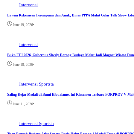
Intervensi
Lawan Kekerasan Perempuan dan Anak, Dinas PPPA Malut Gelar Talk Show Edu
•
June 19, 2026
Intervensi
Buka FTJ 2026, Gubernur Sherly Dorong Budaya Malut Jadi Magnet Wisata Dun
•
June 18, 2026
Intervensi
Sportsta
Saling Kejar Medali di Bumi Hibualamo, Ini Klasemen Terbaru PORPROV V Mal
•
June 11, 2026
Intervensi
Sportsta