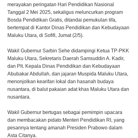
merayakan peringatan Hari Pendidikan Nasional
Tanggal 2 Mei 2025, sekaligus meluncurkan program
Bosda Pendidikan Gratis, ditandai pemukulan tifa,
bertempat di Kantor Dinas Pendidikan dan Kebudayaan
Maluku Utara, di Sofifi, Jumat (2/5).
Wakil Gubernur Sarbin Sehe didampingi Ketua TP-PKK
Maluku Utara, Sekretaris Daerah Samsuddin A. Kadir,
dan Plt. Kepala Dinas Pendidikan dan Kebudayaan
Abubakar Abdullah, dan jajaran Muspida Maluku Utara,
menonjolkan kearifan lokal dan hasanah budaya
nusantara, di balut pakaian adat khas Maluku Utara dan
nusantara.
Wakil Gubernur bertugas sebagai pemimpin upacara
dan membacakan pidato Menteri Pendidikan RI, yang
pesannya tentang amanah Presiden Prabowo dalam
Asta Citanya.