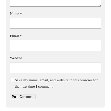
Name
*
Email
*
Website
Save my name, email, and website in this browser for
the next time I comment.