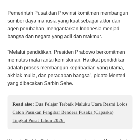
Pemerintah Pusat dan Provinsi komitmen membangun
sumber daya manusia yang kuat sebagai aktor dan
agen perubahan, mengantarkan Indonesia menjadi
bangsa dan negara yang adil dan makmur.
“Melalui pendidikan, Presiden Prabowo berkomitmen
memutus mata rantai kemiskinan. Hakikat pendidikan
adalah proses membangun kepribadian yang utama,
akhlak mulia, dan peradaban bangsa”, pidato Menteri
yang dibacakan Sarbin Sehe.
Read also:
Dua Pelajar Terbaik Maluku Utara Resmi Lolos
Calon Pasukan Pengibar Bendera Pusaka (Capaska)
Tingkat Pusat Tahun 2026.