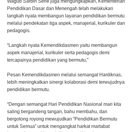
Wagub Sarbin Sehe juga mengungkapkan, Kementerian
Pendidikan Dasar dan Menengah telah melakukan
langkah­ nyata membangun layanan pendidikan bermutu
melalui pendekatan tiga aspek, manajerial, kurikuler dan
pedagogis.
“Langkah nyata Kemendikdasmen yaitu membangun
aspek manajerial, kurikuler serta pedagogis demi
tercapainya pendidikan yang bermutu,”
Pesan Kemendikdasmen melalui semangat Hardiknas,
lebih meningkatkan sinergi kolaborasi demi terwujudnya
pendidikan bermutu.
“Dengan semangat Hari Pendidikan Nasional mari kita
saling bergandeng tangan, bahu membahu, dan
bergotong royong mewujudkan “Pendidikan Bermutu
untuk Semua” untuk mengangkat harkat martabat