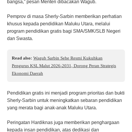
bangsa,” pesan Menteri dibacakan Wagub.
Pemprov di masa Sherly-Sarbin memberikan perhatian
khusus kepada pendidikan Maluku Utara, melalui
program pendidikan gratis bagi SMA/SMK/SLB Negeri
dan Swasta.
Read also:
Wagub Sarbin Sehe Resmi Kukuhkan
Pengurus KSL Malut 2026-2031, Dorong Peran Strategis
Ekonomi Daerah
Pendidikan gratis ini menjadi program prioritas dan bukti
Sherly-Sarbin untuk meningkatkan sebaran pendidikan
yang merata bagi anak-anak Maluku Utara.
Peringatan Hardiknas juga memberikan penghargaan
kepada insan pendidikan, atas dedikasi dan